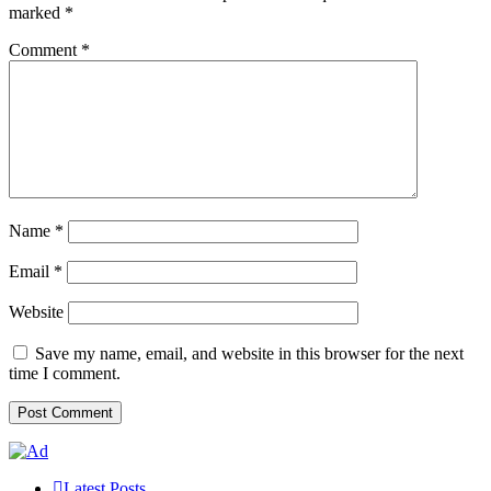
marked
*
Comment
*
Name
*
Email
*
Website
Save my name, email, and website in this browser for the next
time I comment.
Latest Posts