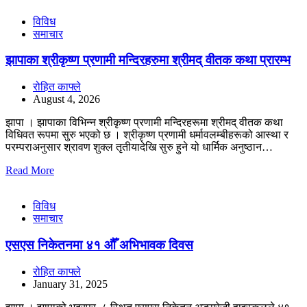
विविध
समाचार
झापाका श्रीकृष्ण प्रणामी मन्दिरहरुमा श्रीमद् वीतक कथा प्रारम्भ
रोहित काफ्ले
August 4, 2026
झापा । झापाका विभिन्न श्रीकृष्ण प्रणामी मन्दिरहरूमा श्रीमद् वीतक कथा
विधिवत रूपमा सुरु भएको छ । श्रीकृष्ण प्रणामी धर्मावलम्बीहरूको आस्था र
परम्पराअनुसार श्रावण शुक्ल तृतीयादेखि सुरु हुने यो धार्मिक अनुष्ठान…
Read More
विविध
समाचार
एसएस निकेतनमा ४१ औँ अभिभावक दिवस
रोहित काफ्ले
January 31, 2025