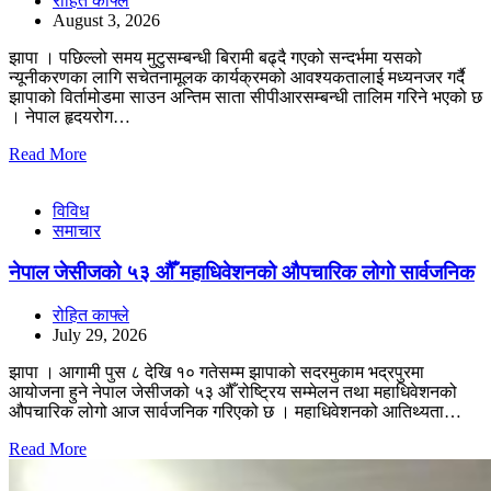
रोहित काफ्ले
August 3, 2026
झापा । पछिल्लो समय मुटुसम्बन्धी बिरामी बढ्दै गएको सन्दर्भमा यसको
न्यूनीकरणका लागि सचेतनामूलक कार्यक्रमको आवश्यकतालाई मध्यनजर गर्दै
झापाको विर्तामोडमा साउन अन्तिम साता सीपीआरसम्बन्धी तालिम गरिने भएको छ
। नेपाल हृदयरोग…
Read More
विविध
समाचार
नेपाल जेसीजको ५३ औँ महाधिवेशनको औपचारिक लोगो सार्वजनिक
रोहित काफ्ले
July 29, 2026
झापा । आगामी पुस ८ देखि १० गतेसम्म झापाको सदरमुकाम भद्रपुरमा
आयोजना हुने नेपाल जेसीजको ५३ औँ रोष्ट्रिय सम्मेलन तथा महाधिवेशनको
औपचारिक लोगो आज सार्वजनिक गरिएको छ । महाधिवेशनको आतिथ्यता…
Read More