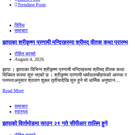
Trending Posts
विविध
समाचार
झापाका श्रीकृष्ण प्रणामी मन्दिरहरुमा श्रीमद् वीतक कथा प्रारम्भ
रोहित काफ्ले
August 4, 2026
झापा । झापाका विभिन्न श्रीकृष्ण प्रणामी मन्दिरहरूमा श्रीमद् वीतक कथा
विधिवत रूपमा सुरु भएको छ । श्रीकृष्ण प्रणामी धर्मावलम्बीहरूको आस्था र
परम्पराअनुसार श्रावण शुक्ल तृतीयादेखि सुरु हुने यो धार्मिक अनुष्ठान…
Read More
समाचार
स्वास्थ्य
झापाको विर्तामोडमा साउन २९ गते सीपीआर तालिम हुने