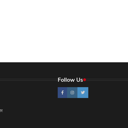
Follow Us
ार