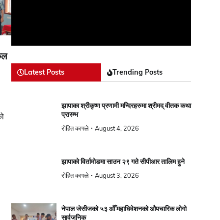
किल
Latest Posts
Trending Posts
झापाका श्रीकृष्ण प्रणामी मन्दिरहरुमा श्रीमद् वीतक कथा
प्रारम्भ
को
रोहित काफ्ले
August 4, 2026
झापाको विर्तामोडमा साउन २९ गते सीपीआर तालिम हुने
रोहित काफ्ले
August 3, 2026
नेपाल जेसीजको ५३ औँ महाधिवेशनको औपचारिक लोगो
सार्वजनिक