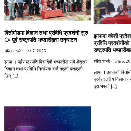
विर्तामोडमा विज्ञान तथा प्रविधि प्रदर्शनी सुरु
झापामा कोशी प्रदेश
ः पूर्व राष्ट्रपति भण्डारीद्वारा उद्घाटन
प्रविधि प्रदर्शनीको 
राष्ट्रपति भण्डारी
रोहित काफ्ले
June 7, 2025
झापा । पूर्वराष्ट्रपति विद्यादेवी भण्डारीले सबै क्षेत्रमा
रोहित काफ्ले
June 5, 2
विज्ञान तथा प्रविधि निर्णायक बन्दै गएको बताएकी
झापा । झापाको विर्ताम
छिन् […]
प्रदेशस्तरीय विज्ञान त
पूरा भएको […]