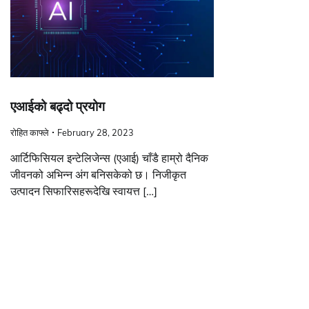
एआईको बढ्दो प्रयोग
रोहित काफ्ले
February 28, 2023
आर्टिफिसियल इन्टेलिजेन्स (एआई) चाँडै हाम्रो दैनिक
जीवनको अभिन्न अंग बनिसकेको छ। निजीकृत
उत्पादन सिफारिसहरूदेखि स्वायत्त […]