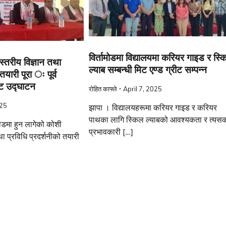
विर्तामोडमा विद्यालयमा करियर गाइड र स्
स्तरीय विज्ञान तथा
ल्याब सम्बन्धी मिट एण्ड ग्रीट सम्पन्न
तयारी पूरा ः पूर्व
बाट उद्घाटन
रोहित काफ्ले
April 7, 2025
025
झापा । विद्यालयहरूमा करियर गाइड र करियर
पाथका लागि स्किल ल्याबको आवश्यकता र त्यस
ोडमा हुन लागेको कोशी
प्रभावकारी […]
था प्रविधि प्रदर्शनीको तयारी