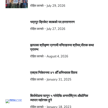
रोहित काफ्ले
July 29, 2026
भद्रपुर क्रिकेट क्लबको पद हस्तान्तरण
रोहित काफ्ले
July 27, 2026
झापाका श्रीकृष्ण प्रणामी मन्दिरहरुमा श्रीमद् वीतक कथा
प्रारम्भ
रोहित काफ्ले
August 4, 2026
एसएस निकेतनमा ४१ औँ अभिभावक दिवस
रोहित काफ्ले
January 31, 2025
बिर्तामोडमा फागुन ५ गतेदेखि अन्तर्राष्ट्रिय औद्योगिक
व्यापार महोत्सव हुने
रोहित काफ्ले
January 18, 2023