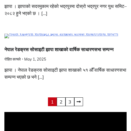
झापा । झापाको सदरमुकाम रहेको भद्रपुरमा दोस्रो भद्रपुर नगर युथ समिट–
२०८२ हुने भएको छ । […]
नेपाल रेडक्रस सोसाइटी झापा शाखाको वार्षिक साधारणसभा सम्पन्न
रोहित काफ्ले
May 1, 2025
झापा । नेपाल रेडक्रस सोसाइटी झापा शाखाको ५१ औँ वार्षिक साधारणसभा
सम्पन्न भएको छ भने […]
Posts
1
2
3
pagination