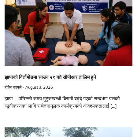
झापाको विर्तामोडमा साउन २९ गते सीपीआर तालिम हुने
रोहित काफ्ले
August 3, 2026
झापा । पछिल्लो समय मुटुसम्बन्धी बिरामी बढ्दै गएको सन्दर्भमा यसको
न्यूनीकरणका लागि सचेतनामूलक कार्यक्रमको आवश्यकतालाई […]