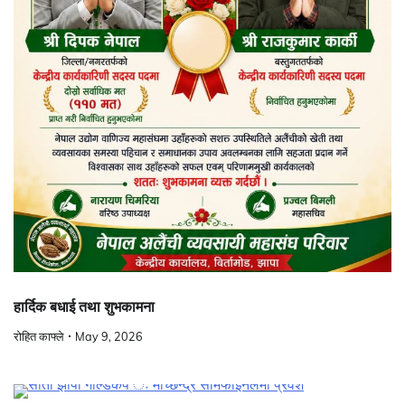
हार्दिक बधाई तथा शुभकामना
रोहित काफ्ले
May 9, 2026