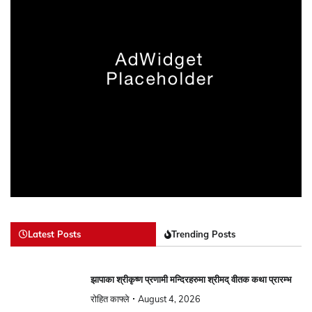
Latest Posts
Trending Posts
झापाका श्रीकृष्ण प्रणामी मन्दिरहरुमा श्रीमद् वीतक कथा प्रारम्भ
रोहित काफ्ले
August 4, 2026