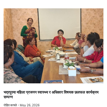
भद्रपुरमा महिला प्रजनन स्वास्थ्य र अधिकार विषयक छलफल कार्यक्रम
सम्पन्न
रोहित काफ्ले
May 26, 2026