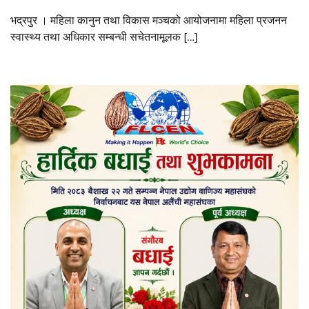
भद्रपुर । महिला कानुन तथा विकास मञ्चको आयोजनामा महिला प्रजनन
स्वास्थ्य तथा अधिकार सम्बन्धी सचेतनामूलक […]