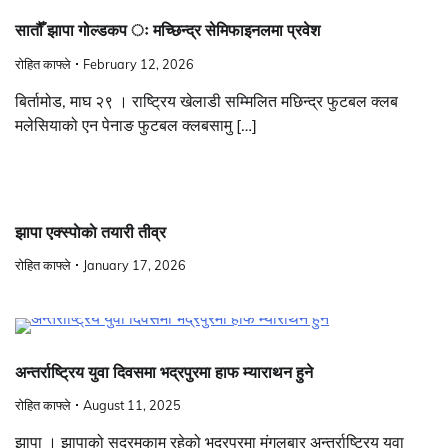
सातौँ झापा गोल्डकप ः मच्छिन्द्र सेमिफाइनलमा प्रवेश
रोहित काफ्ले
February 12, 2026
बिर्तामोड, माघ २९ । राष्ट्रिय खेलाडी सम्मिलित मछिन्द्र फुटबल क्लब
मलेसियाको एन पेनाङ फुटबल क्लबसामु […]
झापा एक्स्पाेकाे तयारी तीव्र
रोहित काफ्ले
January 17, 2026
अन्तर्राष्ट्रिय युवा दिवसमा भद्रपुरमा हाफ म्याराथन हुने
रोहित काफ्ले
August 11, 2025
झापा । झापाको सदरमुकाम रहेको भद्रपुरमा मंगलबार अन्तर्राष्ट्रिय युवा