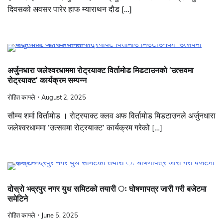
दिवसको अवसर पारेर हाफ म्याराथन दौड […]
अर्जुनधारा जलेश्वरधाममा रोट्रयाक्ट विर्तामोड मिडटाउनको ‘उत्सवमा
रोट्रयाक्ट’ कार्यक्रम सम्पन्न
रोहित काफ्ले
August 2, 2025
सौम्य शर्मा विर्तामोड । रोट्रयाक्ट क्लव अफ विर्तामोड मिडटाउनले अर्जुनधारा
जलेश्वरधाममा ‘उत्सवमा रोट्रयाक्ट’ कार्यक्रम गरेको […]
दोस्रो भद्रपुर नगर युथ समिटको तयारी ः घोषणापत्र जारी गरी बजेटमा
समेटिने
रोहित काफ्ले
June 5, 2025