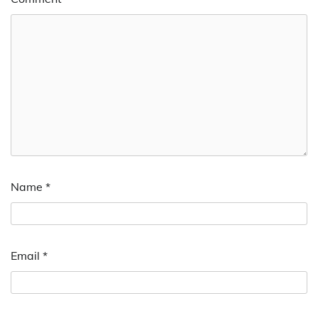
Name
*
Email
*