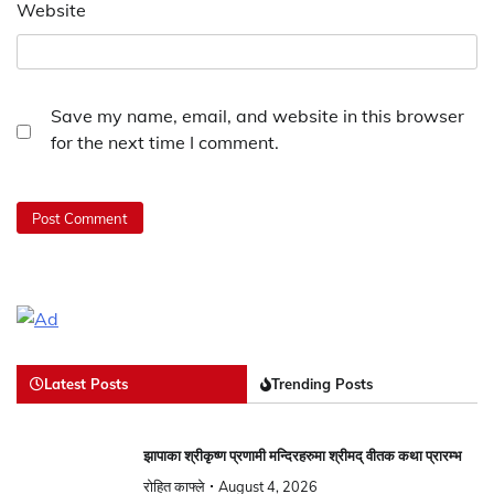
Website
Save my name, email, and website in this browser
for the next time I comment.
Latest Posts
Trending Posts
झापाका श्रीकृष्ण प्रणामी मन्दिरहरुमा श्रीमद् वीतक कथा प्रारम्भ
रोहित काफ्ले
August 4, 2026