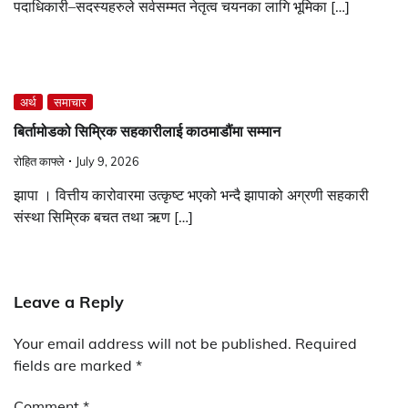
पदाधिकारी–सदस्यहरुले सर्वसम्मत नेतृत्व चयनका लागि भूमिका […]
अर्थ
समाचार
बिर्तामोडको सिम्रिक सहकारीलाई काठमाडौंमा सम्मान
रोहित काफ्ले
July 9, 2026
झापा । वित्तीय कारोवारमा उत्कृष्ट भएको भन्दै झापाको अग्रणी सहकारी
संस्था सिम्रिक बचत तथा ऋण […]
Leave a Reply
Your email address will not be published.
Required
fields are marked
*
Comment
*