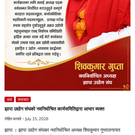
अर्थ
समाचार
झापा उद्योग संघको नवनिर्वाचित कार्यसमितिद्वारा आभार व्यक्त
रोहित काफ्ले
July 15, 2026
झापा । झापा उद्योग संघका नवनिर्वाचित अध्यक्ष शिवकुमार गुप्तालगायत