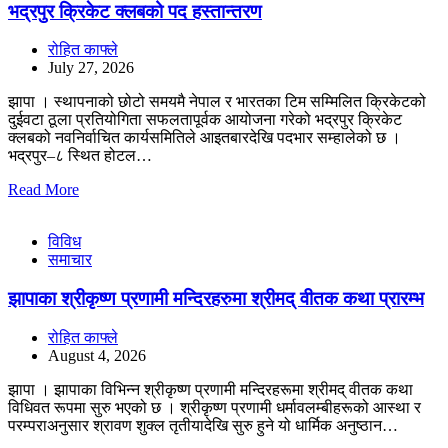
भद्रपुर क्रिकेट क्लबको पद हस्तान्तरण
रोहित काफ्ले
July 27, 2026
झापा । स्थापनाको छोटो समयमै नेपाल र भारतका टिम सम्मिलित क्रिकेटको
दुईवटा ठूला प्रतियोगिता सफलतापूर्वक आयोजना गरेको भद्रपुर क्रिकेट
क्लबको नवनिर्वाचित कार्यसमितिले आइतबारदेखि पदभार सम्हालेको छ ।
भद्रपुर–८ स्थित होटल…
Read More
विविध
समाचार
झापाका श्रीकृष्ण प्रणामी मन्दिरहरुमा श्रीमद् वीतक कथा प्रारम्भ
रोहित काफ्ले
August 4, 2026
झापा । झापाका विभिन्न श्रीकृष्ण प्रणामी मन्दिरहरूमा श्रीमद् वीतक कथा
विधिवत रूपमा सुरु भएको छ । श्रीकृष्ण प्रणामी धर्मावलम्बीहरूको आस्था र
परम्पराअनुसार श्रावण शुक्ल तृतीयादेखि सुरु हुने यो धार्मिक अनुष्ठान…