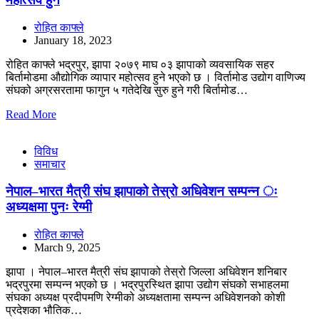
रोहित काफ्ले
January 18, 2023
रोहित काफ्ले भद्रपुर, झापा २०७९ माघ ०३ झापाको व्यवसायिक सहर
बिर्तामोडमा औद्योगिक व्यापार महोत्सव हुने भएको छ । विर्तामोड उद्योग वाणिज्य
संघको अग्रसरतामा फागुन ५ गतेदेखि सुरु हुने गरी बिर्तामोड…
Read More
विविध
समाचार
नेपाल–भारत मैत्री संघ झापाको तेस्रो अधिवेशन सम्पन्न ः
अध्यक्षमा पुनः रेग्मी
रोहित काफ्ले
March 9, 2025
झापा । नेपाल–भारत मैत्री संघ झापाको तेस्रो जिल्ला अधिवेशन शनिबार
भद्रपुरमा सम्पन्न भएको छ । भद्रपुरस्थित झापा उद्योग संघको सभाहलमा
संघका अध्यक्ष प्रदीपमणि रेग्मीको अध्यक्षतामा सम्पन्न अधिवेशनको कोशी
प्रदेशका भौतिक…