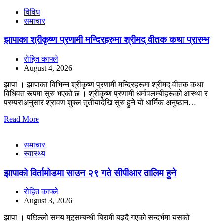
विविध
समाचार
झापाका श्रीकृष्ण प्रणामी मन्दिरहरुमा श्रीमद् वीतक कथा प्रारम्भ
रोहित काफ्ले
August 4, 2026
झापा । झापाका विभिन्न श्रीकृष्ण प्रणामी मन्दिरहरूमा श्रीमद् वीतक कथा
विधिवत रूपमा सुरु भएको छ । श्रीकृष्ण प्रणामी धर्मावलम्बीहरूको आस्था र
परम्पराअनुसार श्रावण शुक्ल तृतीयादेखि सुरु हुने यो धार्मिक अनुष्ठान…
Read More
समाचार
स्वास्थ्य
झापाको विर्तामोडमा साउन २९ गते सीपीआर तालिम हुने
रोहित काफ्ले
August 3, 2026
झापा । पछिल्लो समय मुटुसम्बन्धी बिरामी बढ्दै गएको सन्दर्भमा यसको