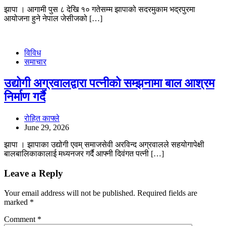
झापा । आगामी पुस ८ देखि १० गतेसम्म झापाको सदरमुकाम भद्रपुरमा
आयोजना हुने नेपाल जेसीजको […]
विविध
समाचार
उद्योगी अग्रवालद्वारा पत्नीको सम्झनामा बाल आश्रम
निर्माण गर्दै
रोहित काफ्ले
June 29, 2026
झापा । झापाका उद्योगी एवम् समाजसेवी अरविन्द अग्रवालले सहयोगापेक्षी
बालबालिकाकालाई मध्यनजर गर्दै आफ्नी दिवंगत पत्नी […]
Leave a Reply
Your email address will not be published.
Required fields are
marked
*
Comment
*