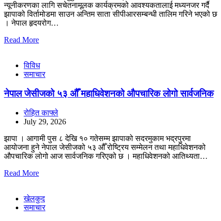
न्यूनीकरणका लागि सचेतनामूलक कार्यक्रमको आवश्यकतालाई मध्यनजर गर्दै
झापाको विर्तामोडमा साउन अन्तिम साता सीपीआरसम्बन्धी तालिम गरिने भएको छ
। नेपाल हृदयरोग…
Read More
विविध
समाचार
नेपाल जेसीजको ५३ औँ महाधिवेशनको औपचारिक लोगो सार्वजनिक
रोहित काफ्ले
July 29, 2026
झापा । आगामी पुस ८ देखि १० गतेसम्म झापाको सदरमुकाम भद्रपुरमा
आयोजना हुने नेपाल जेसीजको ५३ औँ रोष्ट्रिय सम्मेलन तथा महाधिवेशनको
औपचारिक लोगो आज सार्वजनिक गरिएको छ । महाधिवेशनको आतिथ्यता…
Read More
खेलकुद
समाचार