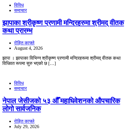
विविध
समाचार
झापाका श्रीकृष्ण प्रणामी मन्दिरहरुमा श्रीमद् वीतक
कथा प्रारम्भ
रोहित काफ्ले
August 4, 2026
झापा । झापाका विभिन्न श्रीकृष्ण प्रणामी मन्दिरहरूमा श्रीमद् वीतक कथा
विधिवत रूपमा सुरु भएको छ […]
विविध
समाचार
नेपाल जेसीजको ५३ औँ महाधिवेशनको औपचारिक
लोगो सार्वजनिक
रोहित काफ्ले
July 29, 2026