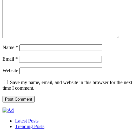
Name
*
Email
*
Website
Save my name, email, and website in this browser for the next
time I comment.
Latest Posts
Trending Posts