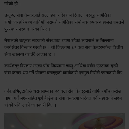
गरेको हो ।
उत्कृष्ट सेवा केन्द्रलाई सल्लाहकार देवराज रिजाल, प्रवुद्ध समितिका
संयोजक हरिचरण वानियाँ, परामर्श समितिका संयोजक रुपक दाहाललगायतले
पुरस्कार प्रदान गरेका थिए ।
नेपालको उत्कृष्ट सहकारी संस्थाका रुपमा रहेको सहाराले छ जिल्लामा
कार्यक्षेत्र विस्तार गरेको छ । ती जिल्लामा ८१ वटा सेवा केन्द्रमार्फत वित्तीय
सेवा उपलब्ध गराउँदै आएको छ ।
कार्यक्षेत्र विस्तार भएका पाँच जिल्लामा चालु आर्थिक वर्षमा एउटाका दरले
सेवा केन्द्र थप गर्ने योजना बनाइएको कार्यकारी प्रमुख गिरीले जानकारी दिए
।
काँकडभिट्टादेखि धरानसम्मका २० वटा सेवा केन्द्रलाई वार्षिक पाँच करोड
नाफा गर्ने लक्ष्यसहित पूर्ण बैङ्किङ सेवा केन्द्रमा परिणत गर्ने सहाराको लक्ष्य
रहेको पनि उनले जानकारी दिए ।