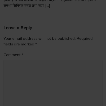
संस्था सिम्रिक बचत तथा ऋण […]
Leave a Reply
Your email address will not be published.
Required
fields are marked
*
Comment
*