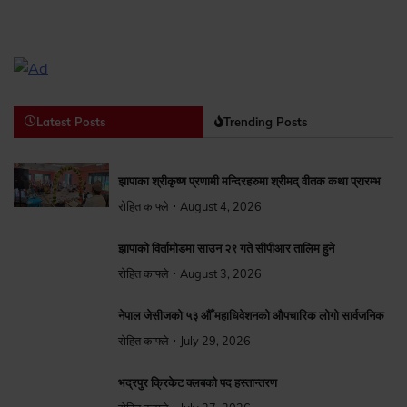
Latest Posts
Trending Posts
झापाका श्रीकृष्ण प्रणामी मन्दिरहरुमा श्रीमद् वीतक कथा प्रारम्भ
रोहित काफ्ले
August 4, 2026
झापाको विर्तामोडमा साउन २९ गते सीपीआर तालिम हुने
रोहित काफ्ले
August 3, 2026
नेपाल जेसीजको ५३ औँ महाधिवेशनको औपचारिक लोगो सार्वजनिक
रोहित काफ्ले
July 29, 2026
भद्रपुर क्रिकेट क्लबको पद हस्तान्तरण