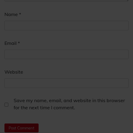
Name
*
Email
*
Website
Save my name, email, and website in this browser
for the next time I comment.