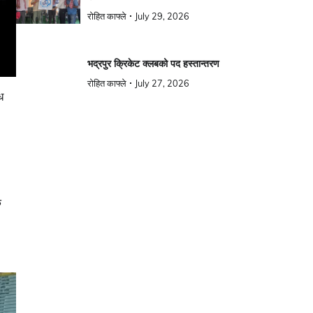
रोहित काफ्ले
July 29, 2026
भद्रपुर क्रिकेट क्लबको पद हस्तान्तरण
रोहित काफ्ले
July 27, 2026
ध
क