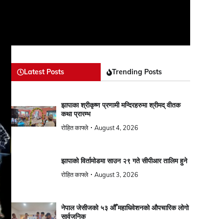
Latest Posts
Trending Posts
झापाका श्रीकृष्ण प्रणामी मन्दिरहरुमा श्रीमद् वीतक
कथा प्रारम्भ
रोहित काफ्ले
August 4, 2026
झापाको विर्तामोडमा साउन २९ गते सीपीआर तालिम हुने
रोहित काफ्ले
August 3, 2026
नेपाल जेसीजको ५३ औँ महाधिवेशनको औपचारिक लोगो
सार्वजनिक