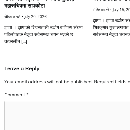
महासचिवमा सापकोटा
रोहित काफ्ले
July 15, 2
रोहित काफ्ले
July 20, 2026
झापा । झापा उद्योग सं
झापा । झापाको शिवसताक्षी उद्योग वाणिज्य संंघमा
शिवकुमार गुप्तालगायत
पहिलोपटक नेतृत्व सर्वसम्मत चयन भएको छ ।
सर्वसम्मत नेतृत्व चयन
तत्कालीन […]
Leave a Reply
Your email address will not be published.
Required fields
Comment
*