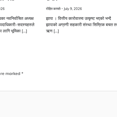
026
रोहित काफ्ले
July 9, 2026
घका नवनिर्वाचित अध्यक्ष
झापा । वित्तीय कारोवारमा उत्कृष्ट भएको भन्दै
 पदाधिकारी–सदस्यहरुले
झापाको अग्रणी सहकारी संस्था सिम्रिक बचत त
का लागि भूमिका […]
ऋण […]
 are marked
*