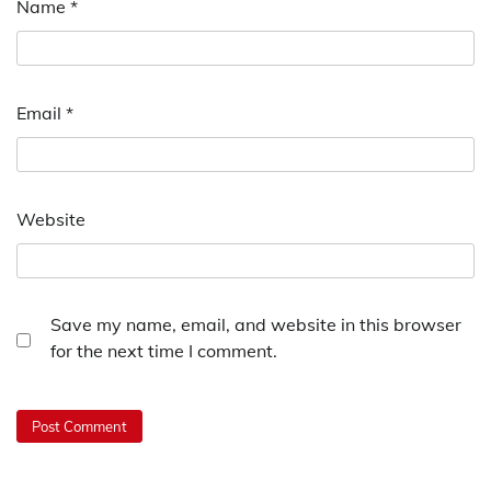
Name
*
Email
*
Website
Save my name, email, and website in this browser
for the next time I comment.