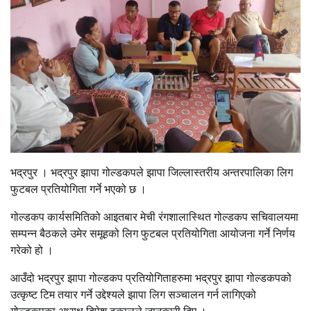
भद्रपुर । भद्रपुर झापा गोल्डकपले झापा जिल्लास्तरीय अन्तरपालिका लिग
फुटबल प्रतियोगिता गर्ने भएको छ ।
गोल्डकप कार्यसमितिको आइतबार मेची रंगशालास्थित गोल्डकप सचिवालयमा
सम्पन्न बैठकले उमेर समूहको लिग फुटबल प्रतियोगिता आयोजना गर्ने निर्णय
गरेको हो ।
आउँदो भद्रपुर झापा गोल्डकप प्रतियोगिताहरुमा भद्रपुर झापा गोल्डकपको
उत्कृष्ट टिम तयार गर्ने उद्देश्यले झापा लिग सञ्चालन गर्न लागिएको
गोल्डकपका अध्यक्ष दिपेश ढकालले जानकारी दिए ।