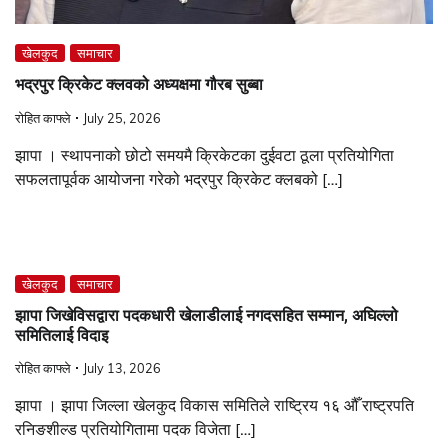
खेलकुद
समाचार
भद्रपुर क्रिकेट क्लवको अध्यक्षमा गौरब सुब्बा
रोहित काफ्ले
July 25, 2026
झापा । स्थापनाको छोटो समयमै क्रिकेटका दुईवटा ठूला प्रतियोगिता
सफलतापूर्वक आयोजना गरेको भद्रपुर क्रिकेट क्लबको […]
खेलकुद
समाचार
झापा जिखेविसद्वारा पदकधारी खेलाडीलाई नगदसहित सम्मान, अघिल्लो
समितिलाई विदाइ
रोहित काफ्ले
July 13, 2026
झापा । झापा जिल्ला खेलकुद विकास समितिले राष्ट्रिय १६ औँ राष्ट्रपति
रनिङशील्ड प्रतियोगितामा पदक विजेता […]