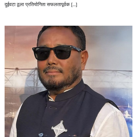
दुईवटा ठूला प्रतियोगिता सफलतापूर्वक […]