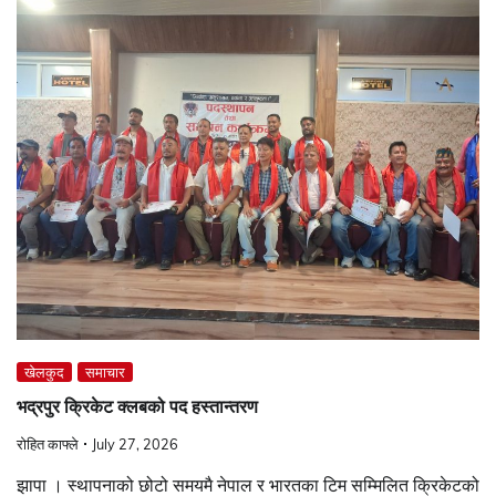
खेलकुद
समाचार
भद्रपुर क्रिकेट क्लबको पद हस्तान्तरण
रोहित काफ्ले
July 27, 2026
झापा । स्थापनाको छोटो समयमै नेपाल र भारतका टिम सम्मिलित क्रिकेटको