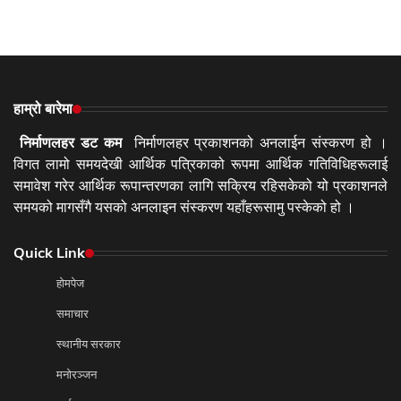
हाम्रो बारेमा
निर्माणलहर डट कम
निर्माणलहर प्रकाशनको अनलाईन संस्करण हो ।
विगत लामो समयदेखी आर्थिक पत्रिकाको रूपमा आर्थिक गतिविधिहरूलाई
समावेश गरेर आर्थिक रूपान्तरणका लागि सक्रिय रहिसकेको यो प्रकाशनले
समयको मागसँगै यसको अनलाइन संस्करण यहाँहरूसामु पस्केको हो ।
Quick Link
होमपेज
समाचार
स्थानीय सरकार
मनोरञ्जन