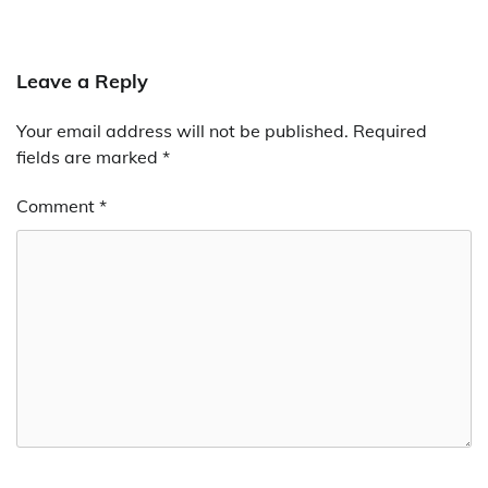
Leave a Reply
Your email address will not be published.
Required
fields are marked
*
Comment
*