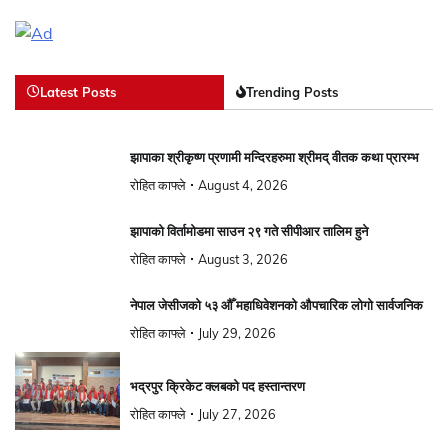
Latest Posts
Trending Posts
झापाका श्रीकृष्ण प्रणामी मन्दिरहरुमा श्रीमद् वीतक कथा प्रारम्भ
रोहित काफ्ले
August 4, 2026
झापाको विर्तामोडमा साउन २९ गते सीपीआर तालिम हुने
रोहित काफ्ले
August 3, 2026
नेपाल जेसीजको ५३ औँ महाधिवेशनको औपचारिक लोगो सार्वजनिक
रोहित काफ्ले
July 29, 2026
भद्रपुर क्रिकेट क्लबको पद हस्तान्तरण
रोहित काफ्ले
July 27, 2026