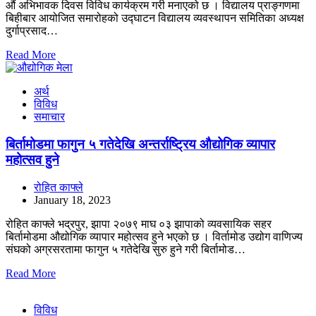
औं अभिभावक दिवस विविध कार्यक्रम गरी मनाएको छ । विद्यालय प्राङ्गणमा
बिहीबार आयोजित समारोहको उद्घाटन विद्यालय व्यवस्थापन समितिका अध्यक्ष
दुर्गाप्रसाद…
Read More
अर्थ
विविध
समाचार
बिर्तामोडमा फागुन ५ गतेदेखि अन्तर्राष्ट्रिय औद्योगिक व्यापार
महोत्सव हुने
रोहित काफ्ले
January 18, 2023
रोहित काफ्ले भद्रपुर, झापा २०७९ माघ ०३ झापाको व्यवसायिक सहर
बिर्तामोडमा औद्योगिक व्यापार महोत्सव हुने भएको छ । विर्तामोड उद्योग वाणिज्य
संघको अग्रसरतामा फागुन ५ गतेदेखि सुरु हुने गरी बिर्तामोड…
Read More
विविध