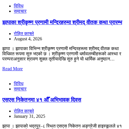
विविध
समाचार
झापाका श्रीकृष्ण प्रणामी मन्दिरहरुमा श्रीमद् वीतक कथा प्रारम्भ
रोहित काफ्ले
August 4, 2026
झापा । झापाका विभिन्न श्रीकृष्ण प्रणामी मन्दिरहरूमा श्रीमद् वीतक कथा
विधिवत रूपमा सुरु भएको छ । श्रीकृष्ण प्रणामी धर्मावलम्बीहरूको आस्था र
परम्पराअनुसार श्रावण शुक्ल तृतीयादेखि सुरु हुने यो धार्मिक अनुष्ठान…
Read More
विविध
समाचार
एसएस निकेतनमा ४१ औँ अभिभावक दिवस
रोहित काफ्ले
January 31, 2025
झापा । झापाको भद्रपुर–८ स्थित एसएस निकेतन अङ्ग्रेजी हाइस्कूलले ४१