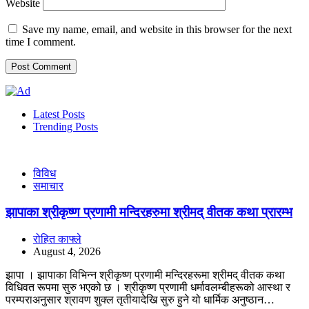
Website
Save my name, email, and website in this browser for the next
time I comment.
Latest Posts
Trending Posts
विविध
समाचार
झापाका श्रीकृष्ण प्रणामी मन्दिरहरुमा श्रीमद् वीतक कथा प्रारम्भ
रोहित काफ्ले
August 4, 2026
झापा । झापाका विभिन्न श्रीकृष्ण प्रणामी मन्दिरहरूमा श्रीमद् वीतक कथा
विधिवत रूपमा सुरु भएको छ । श्रीकृष्ण प्रणामी धर्मावलम्बीहरूको आस्था र
परम्पराअनुसार श्रावण शुक्ल तृतीयादेखि सुरु हुने यो धार्मिक अनुष्ठान…