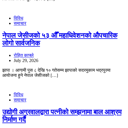
विविध
समाचार
नेपाल जेसीजको ५३ औँ महाधिवेशनको औपचारिक
लोगो सार्वजनिक
रोहित काफ्ले
July 29, 2026
झापा । आगामी पुस ८ देखि १० गतेसम्म झापाको सदरमुकाम भद्रपुरमा
आयोजना हुने नेपाल जेसीजको […]
विविध
समाचार
उद्योगी अग्रवालद्वारा पत्नीको सम्झनामा बाल आश्रम
निर्माण गर्दै