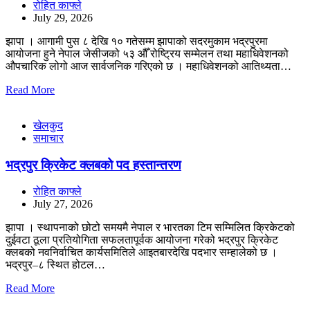
रोहित काफ्ले
July 29, 2026
झापा । आगामी पुस ८ देखि १० गतेसम्म झापाको सदरमुकाम भद्रपुरमा
आयोजना हुने नेपाल जेसीजको ५३ औँ रोष्ट्रिय सम्मेलन तथा महाधिवेशनको
औपचारिक लोगो आज सार्वजनिक गरिएको छ । महाधिवेशनको आतिथ्यता…
Read More
खेलकुद
समाचार
भद्रपुर क्रिकेट क्लबको पद हस्तान्तरण
रोहित काफ्ले
July 27, 2026
झापा । स्थापनाको छोटो समयमै नेपाल र भारतका टिम सम्मिलित क्रिकेटको
दुईवटा ठूला प्रतियोगिता सफलतापूर्वक आयोजना गरेको भद्रपुर क्रिकेट
क्लबको नवनिर्वाचित कार्यसमितिले आइतबारदेखि पदभार सम्हालेको छ ।
भद्रपुर–८ स्थित होटल…
Read More