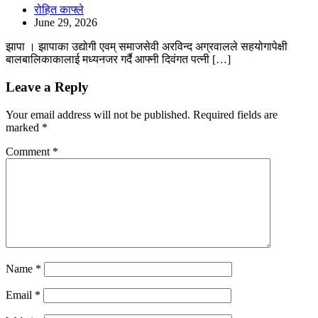
रोहित काफ्ले
June 29, 2026
झापा । झापाका उद्योगी एवम् समाजसेवी अरविन्द अग्रवालले सहयोगापेक्षी
बालबालिकाकालाई मध्यनजर गर्दै आफ्नी दिवंगत पत्नी […]
Leave a Reply
Your email address will not be published.
Required fields are
marked
*
Comment
*
Name
*
Email
*