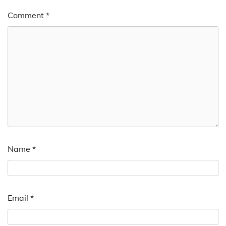
Comment
*
Name
*
Email
*