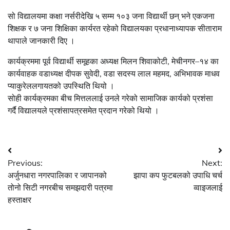
सो विद्यालयमा कक्षा नर्सरीदेखि ५ सम्म १०३ जना विद्यार्थी छन् भने एकजना
शिक्षक र ७ जना शिक्षिका कार्यरत रहेको विद्यालयका प्रधानाध्यापक सीताराम
थापाले जानकारी दिए ।
कार्यक्रममा पूर्व विद्यार्थी समूहका अध्यक्ष मिलन शिवाकोटी, मेचीनगर–१४ का
कार्यवाहक वडाध्यक्ष दीपक सुवेदी, वडा सदस्य लाल महमद, अभिभावक माधव
प्याकुरेललगायतको उपस्थिति थियो ।
सोही कार्यक्रमका बीच मित्तललाई उनले गरेको सामाजिक कार्यको प्रशंसा
गर्दै विद्यालयले प्रशंसापत्रसमेत प्रदान गरेको थियो ।
Post
Previous:
Next:
navigation
अर्जुनधारा नगरपालिका र जापानको
झापा कप फुटबलको उपाधि चर्च
तोनो सिटी नगरबीच समझदारी पत्रमा
व्वाइजलाई
हस्ताक्षर