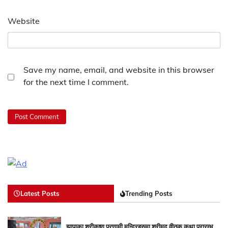
Website
Save my name, email, and website in this browser
for the next time I comment.
Latest Posts
Trending Posts
झापाका श्रीकृष्ण प्रणामी मन्दिरहरुमा श्रीमद् वीतक कथा प्रारम्भ