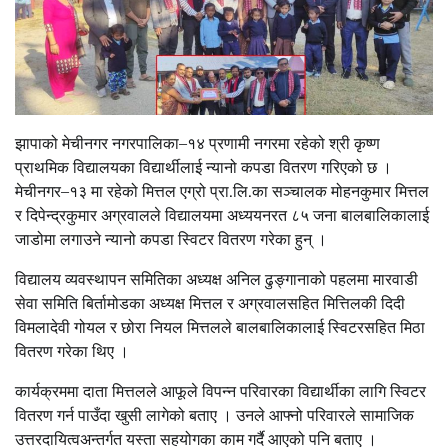
झापाको मेचीनगर नगरपालिका–१४ प्रणामी नगरमा रहेको श्री कृष्ण
प्राथमिक विद्यालयका विद्यार्थीलाई न्यानो कपडा वितरण गरिएको छ ।
मेचीनगर–१३ मा रहेको मित्तल एग्रो प्रा.लि.का सञ्चालक मोहनकुमार मित्तल
र दिपेन्द्रकुमार अग्रवालले विद्यालयमा अध्ययनरत ८५ जना बालबालिकालाई
जाडोमा लगाउने न्यानो कपडा स्विटर वितरण गरेका हुन् ।
विद्यालय व्यवस्थापन समितिका अध्यक्ष अनिल ढुङ्गानाको पहलमा मारवाडी
सेवा समिति बिर्तामोडका अध्यक्ष मित्तल र अग्रवालसहित मित्तिलकी दिदी
विमलादेवी गोयल र छोरा नियल मित्तलले बालबालिकालाई स्विटरसहित मिठा
वितरण गरेका थिए ।
कार्यक्रममा दाता मित्तलले आफूले विपन्न परिवारका विद्यार्थीका लागि स्विटर
वितरण गर्न पाउँदा खुसी लागेको बताए । उनले आफ्नो परिवारले सामाजिक
उत्तरदायित्वअन्तर्गत यस्ता सहयोगका काम गर्दै आएको पनि बताए ।