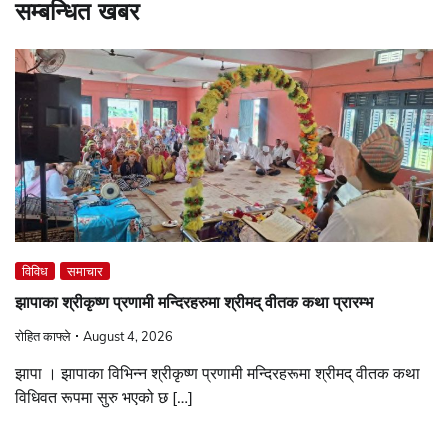
सम्बन्धित खबर
विविध
समाचार
झापाका श्रीकृष्ण प्रणामी मन्दिरहरुमा श्रीमद् वीतक कथा प्रारम्भ
रोहित काफ्ले
August 4, 2026
झापा । झापाका विभिन्न श्रीकृष्ण प्रणामी मन्दिरहरूमा श्रीमद् वीतक कथा
विधिवत रूपमा सुरु भएको छ […]