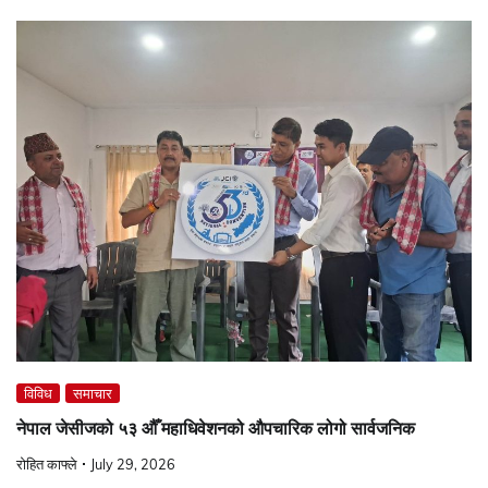
विविध
समाचार
नेपाल जेसीजको ५३ औँ महाधिवेशनको औपचारिक लोगो सार्वजनिक
रोहित काफ्ले
July 29, 2026