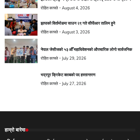
रोहित काफ्ले
August 4, 2026
झापाको विर्तामोडमा साउन २९ गते सीपीआर तालिम हुने
रोहित काफ्ले
August 3, 2026
नेपाल जेसीजको ५३ औँ महाधिवेशनको औपचारिक लोगो सार्वजनिक
रोहित काफ्ले
July 29, 2026
भद्रपुर क्रिकेट क्लबको पद हस्तान्तरण
रोहित काफ्ले
July 27, 2026
हाम्रो बारेमा