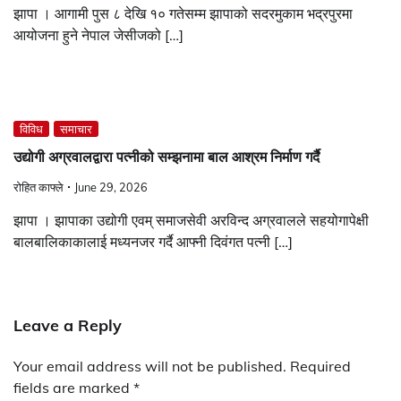
झापा । आगामी पुस ८ देखि १० गतेसम्म झापाको सदरमुकाम भद्रपुरमा
आयोजना हुने नेपाल जेसीजको […]
विविध
समाचार
उद्योगी अग्रवालद्वारा पत्नीको सम्झनामा बाल आश्रम निर्माण गर्दै
रोहित काफ्ले
June 29, 2026
झापा । झापाका उद्योगी एवम् समाजसेवी अरविन्द अग्रवालले सहयोगापेक्षी
बालबालिकाकालाई मध्यनजर गर्दै आफ्नी दिवंगत पत्नी […]
Leave a Reply
Your email address will not be published.
Required
fields are marked
*