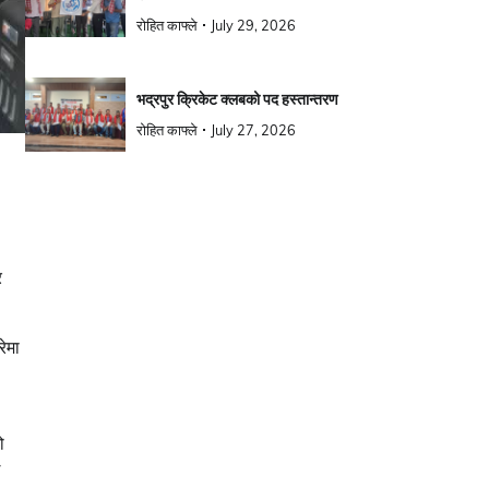
रोहित काफ्ले
July 29, 2026
भद्रपुर क्रिकेट क्लबको पद हस्तान्तरण
रोहित काफ्ले
July 27, 2026
र
ेमा
ो