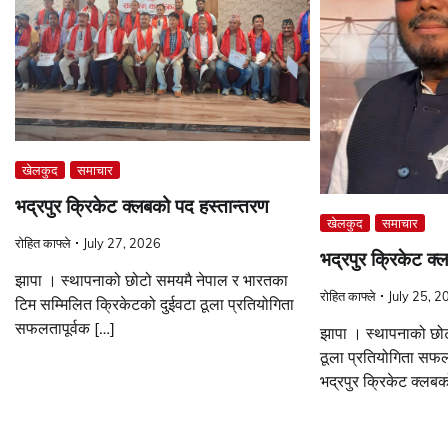
खेलकुद
समाचार
भद्रपुर क्रिकेट क्लबको पद हस्तान्तरण
खेलकुद
समाचार
रोहित काफ्ले
July 27, 2026
भद्रपुर क्रिकेट क्ल
झापा । स्थापनाको छोटो समयमै नेपाल र भारतका
रोहित काफ्ले
July 25, 2
टिम सम्मिलित क्रिकेटको दुईवटा ठूला प्रतियोगिता
सफलतापूर्वक […]
झापा । स्थापनाको छोट
ठूला प्रतियोगिता सफल
भद्रपुर क्रिकेट क्लब