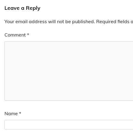
Leave a Reply
Your email address will not be published.
Required fields
Comment
*
Name
*