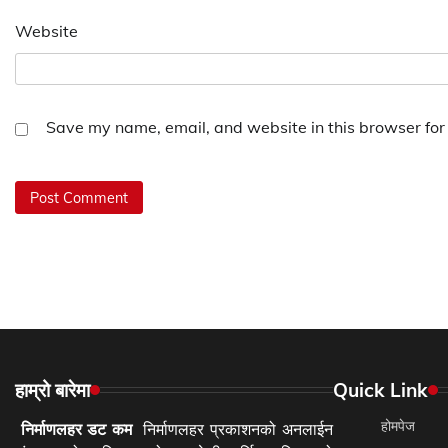
Website
Save my name, email, and website in this browser for
हाम्रो बारेमा
Quick Link
होमपेज
निर्माणलहर डट कम
निर्माणलहर प्रकाशनको अनलाईन