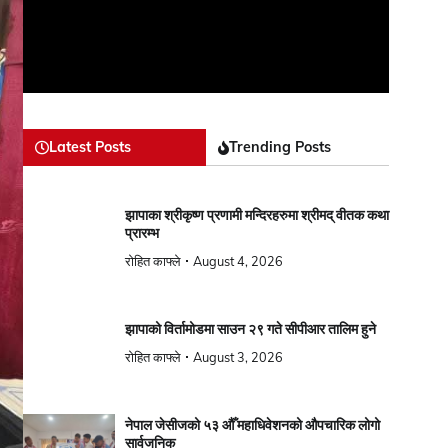
Latest Posts
Trending Posts
झापाका श्रीकृष्ण प्रणामी मन्दिरहरुमा श्रीमद् वीतक कथा
प्रारम्भ
रोहित काफ्ले
August 4, 2026
झापाको विर्तामोडमा साउन २९ गते सीपीआर तालिम हुने
रोहित काफ्ले
August 3, 2026
नेपाल जेसीजको ५३ औँ महाधिवेशनको औपचारिक लोगो
सार्वजनिक