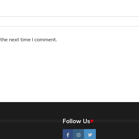
 the next time I comment.
Follow Us