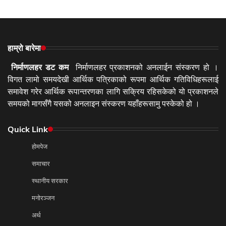
हाम्रो बारेमा
निर्माणलहर डट कम
निर्माणलहर प्रकाशनको अनलाईन संस्करण हो ।
विगत लामो समयदेखी आर्थिक पत्रिकाको रूपमा आर्थिक गतिविधिहरूलाई
समावेश गरेर आर्थिक रूपान्तरणका लागि सक्रिय रहिसकेको यो प्रकाशनले
समयको मागसँगै यसको अनलाइन संस्करण यहाँहरूसामु पस्केको हो ।
Quick Link
होमपेज
समाचार
स्थानीय सरकार
मनोरञ्जन
अर्थ