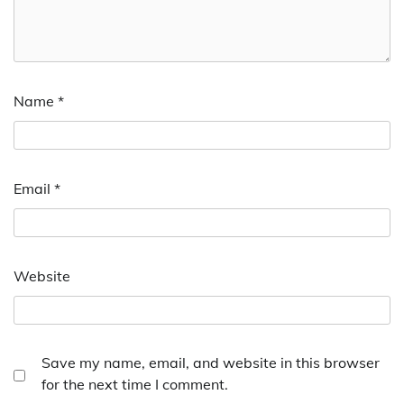
Name
*
Email
*
Website
Save my name, email, and website in this browser
for the next time I comment.