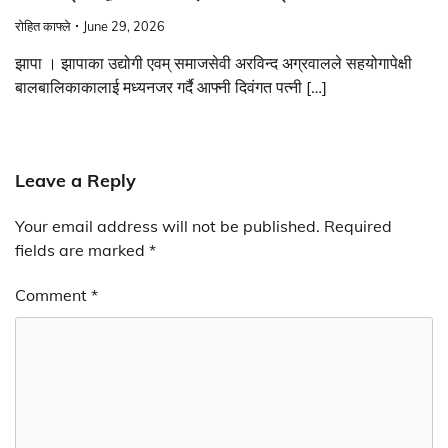
रोहित काफ्ले
June 29, 2026
झापा । झापाका उद्योगी एवम् समाजसेवी अरविन्द अग्रवालले सहयोगापेक्षी
बालबालिकाकालाई मध्यनजर गर्दै आफ्नी दिवंगत पत्नी […]
Leave a Reply
Your email address will not be published.
Required
fields are marked
*
Comment
*