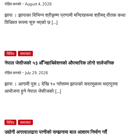
रोहित काफ्ले
August 4, 2026
झापा । झापाका विभिन्न श्रीकृष्ण प्रणामी मन्दिरहरूमा श्रीमद् वीतक कथा
विधिवत रूपमा सुरु भएको छ […]
विविध
समाचार
नेपाल जेसीजको ५३ औँ महाधिवेशनको औपचारिक लोगो सार्वजनिक
रोहित काफ्ले
July 29, 2026
झापा । आगामी पुस ८ देखि १० गतेसम्म झापाको सदरमुकाम भद्रपुरमा
आयोजना हुने नेपाल जेसीजको […]
विविध
समाचार
उद्योगी अग्रवालद्वारा पत्नीको सम्झनामा बाल आश्रम निर्माण गर्दै