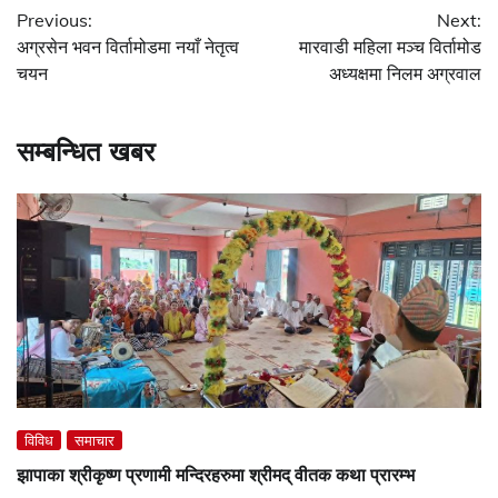
Previous:
Next:
navigation
अग्रसेन भवन विर्तामोडमा नयाँ नेतृत्व
मारवाडी महिला मञ्च विर्तामोड
चयन
अध्यक्षमा निलम अग्रवाल
सम्बन्धित खबर
विविध
समाचार
झापाका श्रीकृष्ण प्रणामी मन्दिरहरुमा श्रीमद् वीतक कथा प्रारम्भ