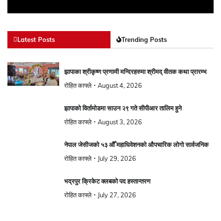
Latest Posts
Trending Posts
झापाका श्रीकृष्ण प्रणामी मन्दिरहरुमा श्रीमद् वीतक कथा प्रारम्भ
रोहित काफ्ले
August 4, 2026
झापाको विर्तामोडमा साउन २९ गते सीपीआर तालिम हुने
रोहित काफ्ले
August 3, 2026
नेपाल जेसीजको ५३ औँ महाधिवेशनको औपचारिक लोगो सार्वजनिक
रोहित काफ्ले
July 29, 2026
भद्रपुर क्रिकेट क्लबको पद हस्तान्तरण
रोहित काफ्ले
July 27, 2026