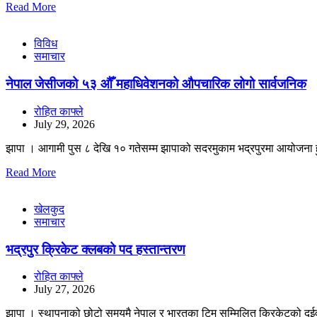
Read More
विविध
समाचार
नेपाल जेसीजको ५३ औँ महाधिवेशनको औपचारिक लोगो सार्वजनिक
रोहित काफ्ले
July 29, 2026
झापा । आगामी पुस ८ देखि १० गतेसम्म झापाको सदरमुकाम भद्रपुरमा आयोजना
Read More
खेलकुद
समाचार
भद्रपुर क्रिकेट क्लबको पद हस्तान्तरण
रोहित काफ्ले
July 27, 2026
झापा । स्थापनाको छोटो समयमै नेपाल र भारतका टिम सम्मिलित क्रिकेटको दुईव