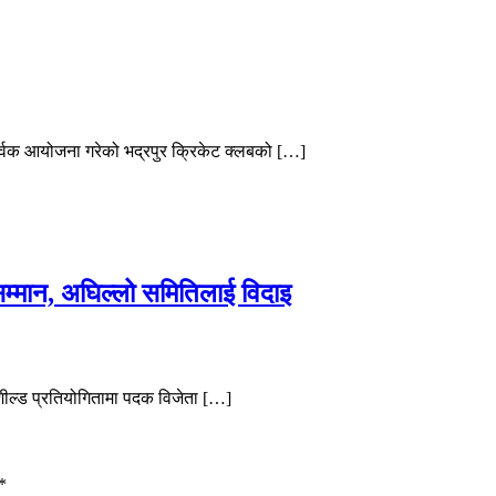
र्वक आयोजना गरेको भद्रपुर क्रिकेट क्लबको […]
म्मान, अघिल्लो समितिलाई विदाइ
शील्ड प्रतियोगितामा पदक विजेता […]
*