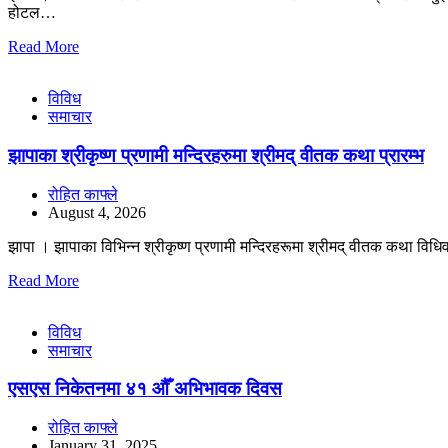
होटल…
Read More
विविध
समाचार
झापाका श्रीकृष्ण प्रणामी मन्दिरहरुमा श्रीमद् वीतक कथा प्रारम्भ
रोहित काफ्ले
August 4, 2026
झापा । झापाका विभिन्न श्रीकृष्ण प्रणामी मन्दिरहरूमा श्रीमद् वीतक कथा विधिव
Read More
विविध
समाचार
एसएस निकेतनमा ४१ औँ अभिभावक दिवस
रोहित काफ्ले
January 31, 2025