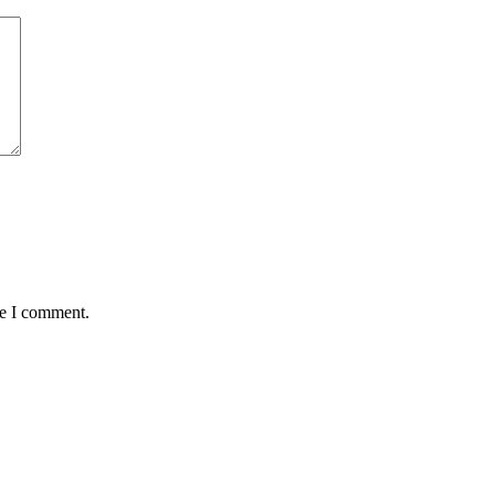
me I comment.