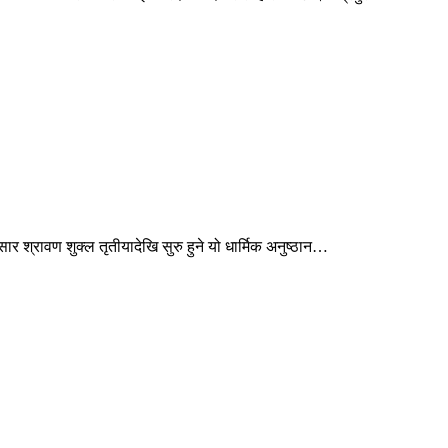
र श्रावण शुक्ल तृतीयादेखि सुरु हुने यो धार्मिक अनुष्ठान…