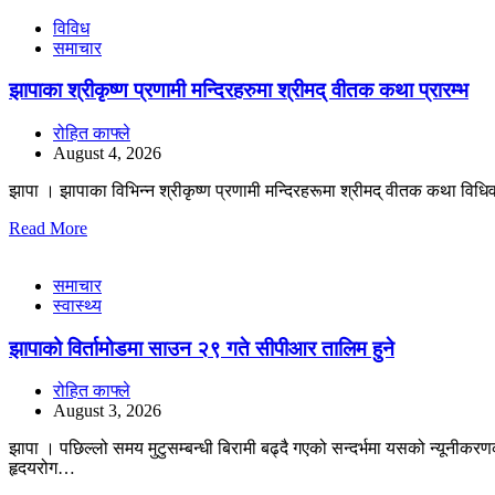
विविध
समाचार
झापाका श्रीकृष्ण प्रणामी मन्दिरहरुमा श्रीमद् वीतक कथा प्रारम्भ
रोहित काफ्ले
August 4, 2026
झापा । झापाका विभिन्न श्रीकृष्ण प्रणामी मन्दिरहरूमा श्रीमद् वीतक कथा विधिव
Read More
समाचार
स्वास्थ्य
झापाको विर्तामोडमा साउन २९ गते सीपीआर तालिम हुने
रोहित काफ्ले
August 3, 2026
झापा । पछिल्लो समय मुटुसम्बन्धी बिरामी बढ्दै गएको सन्दर्भमा यसको न्यूनी
हृदयरोग…