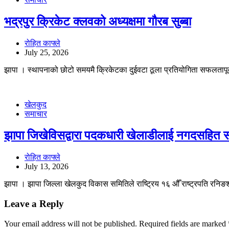
भद्रपुर क्रिकेट क्लवको अध्यक्षमा गौरब सुब्बा
रोहित काफ्ले
July 25, 2026
झापा । स्थापनाको छोटो समयमै क्रिकेटका दुईवटा ठूला प्रतियोगिता सफलतापू
खेलकुद
समाचार
झापा जिखेविसद्वारा पदकधारी खेलाडीलाई नगदसहित स
रोहित काफ्ले
July 13, 2026
झापा । झापा जिल्ला खेलकुद विकास समितिले राष्ट्रिय १६ औँ राष्ट्रपति रनिङ
Leave a Reply
Your email address will not be published.
Required fields are marked