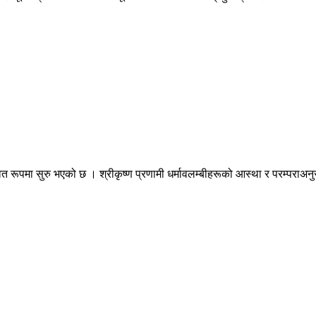
त रूपमा सुरु भएको छ । श्रीकृष्ण प्रणामी धर्मावलम्बीहरूको आस्था र परम्पराअनुसा