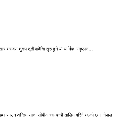
र श्रावण शुक्ल तृतीयादेखि सुरु हुने यो धार्मिक अनुष्ठान…
ामोडमा साउन अन्तिम साता सीपीआरसम्बन्धी तालिम गरिने भएको छ । नेपाल