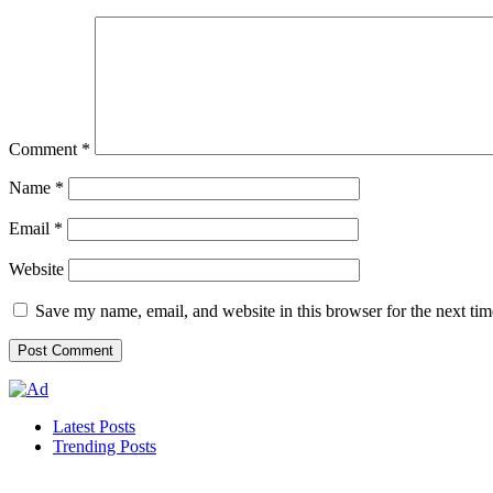
Comment
*
Name
*
Email
*
Website
Save my name, email, and website in this browser for the next ti
Latest Posts
Trending Posts