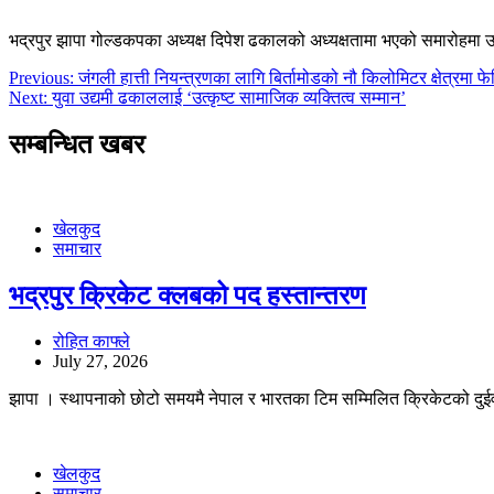
भद्रपुर झापा गोल्डकपका अध्यक्ष दिपेश ढकालको अध्यक्षतामा भएको समारोहमा उपा
Post
Previous:
जंगली हात्ती नियन्त्रणका लागि बिर्तामोडको नौ किलोमिटर क्षेत्रमा फे
Next:
युवा उद्यमी ढकाललाई ‘उत्कृष्ट सामाजिक व्यक्तित्व सम्मान’
navigation
सम्बन्धित खबर
खेलकुद
समाचार
भद्रपुर क्रिकेट क्लबको पद हस्तान्तरण
रोहित काफ्ले
July 27, 2026
झापा । स्थापनाको छोटो समयमै नेपाल र भारतका टिम सम्मिलित क्रिकेटको दुई
खेलकुद
समाचार