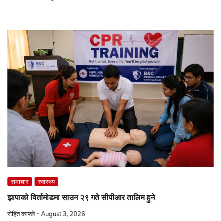
समाचार
स्वास्थ्य
झापाको विर्तामोडमा साउन २९ गते सीपीआर तालिम हुने
रोहित काफ्ले
August 3, 2026