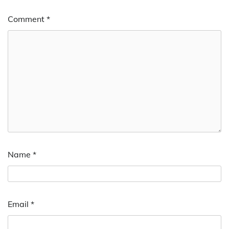
Comment
*
Name
*
Email
*