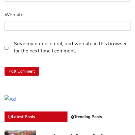
Website
Save my name, email, and website in this browser
for the next time I comment.
Latest Posts
Trending Posts