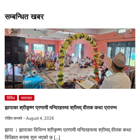
सम्बन्धित खबर
विविध
समाचार
झापाका श्रीकृष्ण प्रणामी मन्दिरहरुमा श्रीमद् वीतक कथा प्रारम्भ
रोहित काफ्ले
August 4, 2026
झापा । झापाका विभिन्न श्रीकृष्ण प्रणामी मन्दिरहरूमा श्रीमद् वीतक कथा
विधिवत रूपमा सुरु भएको छ […]