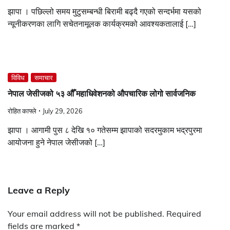
झापा । पछिल्लो समय मुटुसम्बन्धी बिरामी बढ्दै गएको सन्दर्भमा यसको
न्यूनीकरणका लागि सचेतनामूलक कार्यक्रमको आवश्यकतालाई […]
विविध
समाचार
नेपाल जेसीजको ५३ औँ महाधिवेशनको औपचारिक लोगो सार्वजनिक
रोहित काफ्ले
July 29, 2026
झापा । आगामी पुस ८ देखि १० गतेसम्म झापाको सदरमुकाम भद्रपुरमा
आयोजना हुने नेपाल जेसीजको […]
Leave a Reply
Your email address will not be published.
Required
fields are marked
*