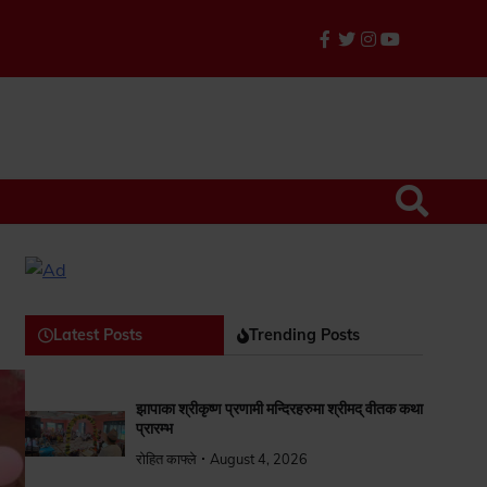
facebook
twitter
instagram
youtube
TikTok
Latest Posts
Trending Posts
झापाका श्रीकृष्ण प्रणामी मन्दिरहरुमा श्रीमद् वीतक कथा
प्रारम्भ
रोहित काफ्ले
August 4, 2026