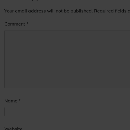
Your email address will not be published.
Required fields
Comment
*
Name
*
Website