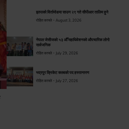
झापाको विर्तामोडमा साउन २९ गते सीपीआर तालिम हुने
रोहित काफ्ले
August 3, 2026
नेपाल जेसीजको ५३ औँ महाधिवेशनको औपचारिक लोगो
सार्वजनिक
रोहित काफ्ले
July 29, 2026
भद्रपुर क्रिकेट क्लबको पद हस्तान्तरण
रोहित काफ्ले
July 27, 2026
र