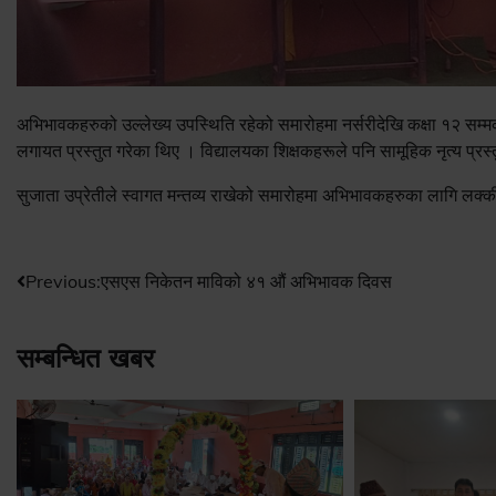
अभिभावकहरुको उल्लेख्य उपस्थिति रहेको समारोहमा नर्सरीदेखि कक्षा १२ सम्मक
लगायत प्रस्तुत गरेका थिए । विद्यालयका शिक्षकहरूले पनि सामूहिक नृत्य प्रस
सुजाता उप्रेतीले स्वागत मन्तव्य राखेको समारोहमा अभिभावकहरुका लागि लक्क
Post
Previous:
एसएस निकेतन माविको ४१ औं अभिभावक दिवस
navigation
सम्बन्धित खबर