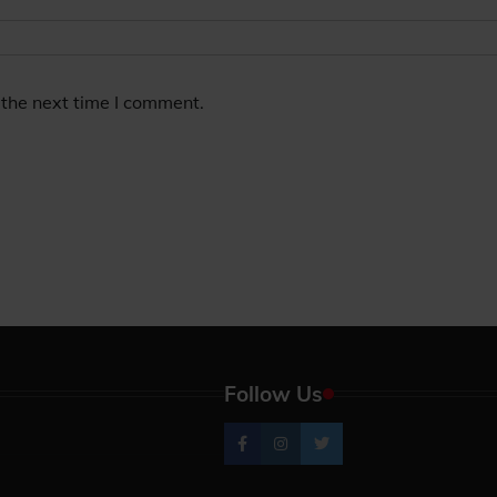
 the next time I comment.
Follow Us