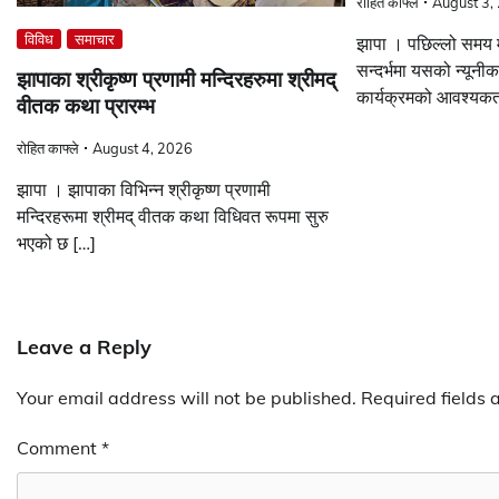
रोहित काफ्ले
August 3,
विविध
समाचार
झापा । पछिल्लो समय मु
सन्दर्भमा यसको न्यू
झापाका श्रीकृष्ण प्रणामी मन्दिरहरुमा श्रीमद्
कार्यक्रमको आवश्यकत
वीतक कथा प्रारम्भ
रोहित काफ्ले
August 4, 2026
झापा । झापाका विभिन्न श्रीकृष्ण प्रणामी
मन्दिरहरूमा श्रीमद् वीतक कथा विधिवत रूपमा सुरु
भएको छ […]
Leave a Reply
Your email address will not be published.
Required fields
Comment
*