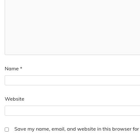
Name
*
Website
Save my name, email, and website in this browser for