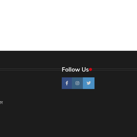
Follow Us
ार