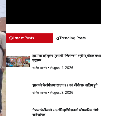
Latest Posts
Trending Posts
झापाका श्रीकृष्ण प्रणामी मन्दिरहरुमा श्रीमद् वीतक कथा
प्रारम्भ
रोहित काफ्ले
August 4, 2026
झापाको विर्तामोडमा साउन २९ गते सीपीआर तालिम हुने
रोहित काफ्ले
August 3, 2026
नेपाल जेसीजको ५३ औँ महाधिवेशनको औपचारिक लोगो
सार्वजनिक