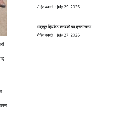
रोहित काफ्ले
July 29, 2026
भद्रपुर क्रिकेट क्लबको पद हस्तान्तरण
रोहित काफ्ले
July 27, 2026
ारी
लाई
मा
चालन