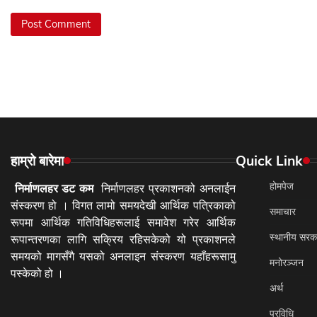
हाम्रो बारेमा
Quick Link
होमपेज
निर्माणलहर डट कम
निर्माणलहर प्रकाशनको अनलाईन
संस्करण हो । विगत लामो समयदेखी आर्थिक पत्रिकाको
समाचार
रूपमा आर्थिक गतिविधिहरूलाई समावेश गरेर आर्थिक
स्थानीय सरक
रूपान्तरणका लागि सक्रिय रहिसकेको यो प्रकाशनले
समयको मागसँगै यसको अनलाइन संस्करण यहाँहरूसामु
मनोरञ्जन
पस्केको हो ।
अर्थ
प्रविधि