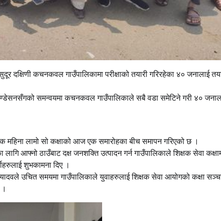
सुदूर दक्षिणी कचनकवल गाउँपालिकामा परीक्षाको तयारी गरिरहेका ४० जनालाई तय
शन फाउण्डेसनसँगको समन्वयमा कचनकवल गाउँपालिकाले सबै वडा समेटिने गरी ४० जना
 एक महिना लामो सो कक्षाको आज एक समारोहका बीच समापन गरिएको छ ।
 लागि आफ्नो ठाउँबाट दक्ष जनशक्ति उत्पादन गर्न गाउँपालिकाले शिक्षक सेवा कक्षा
र्थीहरुलाई शुभकामना दिए ।
यादवले उचित समयमा गाउँपालिकाले युवाहरुलाई शिक्षक सेवा आयोगको कक्षा सञ्
् ।