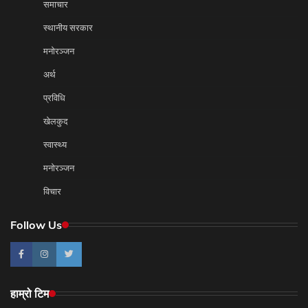
समाचार
स्थानीय सरकार
मनोरञ्जन
अर्थ
प्रविधि
खेलकुद
स्वास्थ्य
मनोरञ्जन
विचार
Follow Us
हाम्रो टिम