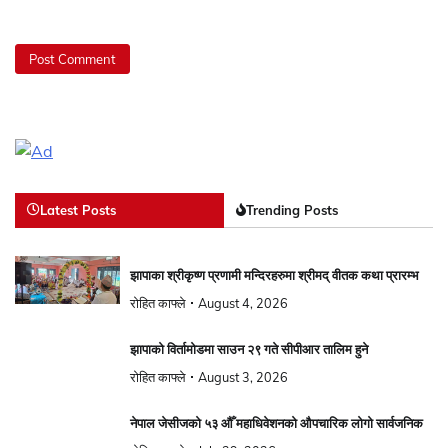
Latest Posts
Trending Posts
झापाका श्रीकृष्ण प्रणामी मन्दिरहरुमा श्रीमद् वीतक कथा प्रारम्भ
रोहित काफ्ले
August 4, 2026
झापाको विर्तामोडमा साउन २९ गते सीपीआर तालिम हुने
रोहित काफ्ले
August 3, 2026
नेपाल जेसीजको ५३ औँ महाधिवेशनको औपचारिक लोगो सार्वजनिक