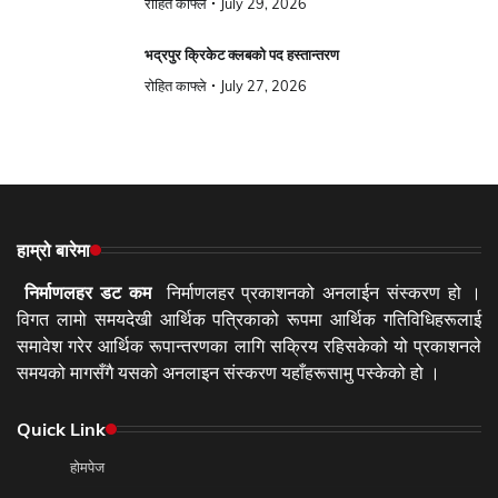
रोहित काफ्ले
July 29, 2026
भद्रपुर क्रिकेट क्लबको पद हस्तान्तरण
रोहित काफ्ले
July 27, 2026
हाम्रो बारेमा
निर्माणलहर डट कम
निर्माणलहर प्रकाशनको अनलाईन संस्करण हो ।
विगत लामो समयदेखी आर्थिक पत्रिकाको रूपमा आर्थिक गतिविधिहरूलाई
समावेश गरेर आर्थिक रूपान्तरणका लागि सक्रिय रहिसकेको यो प्रकाशनले
समयको मागसँगै यसको अनलाइन संस्करण यहाँहरूसामु पस्केको हो ।
Quick Link
होमपेज