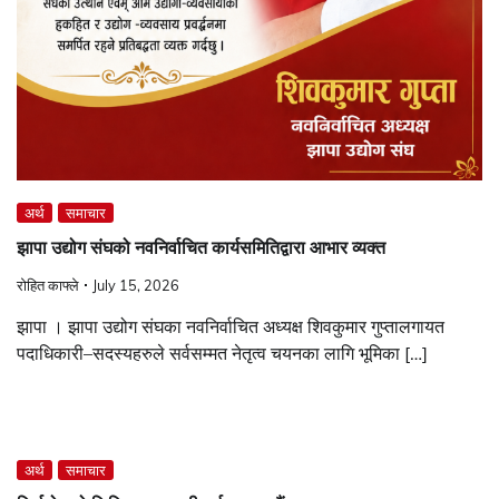
अर्थ
समाचार
झापा उद्योग संघको नवनिर्वाचित कार्यसमितिद्वारा आभार व्यक्त
रोहित काफ्ले
July 15, 2026
झापा । झापा उद्योग संघका नवनिर्वाचित अध्यक्ष शिवकुमार गुप्तालगायत
पदाधिकारी–सदस्यहरुले सर्वसम्मत नेतृत्व चयनका लागि भूमिका […]
अर्थ
समाचार