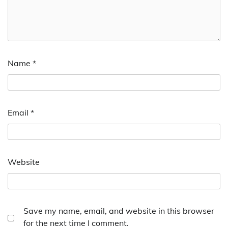
Name
*
Email
*
Website
Save my name, email, and website in this browser
for the next time I comment.