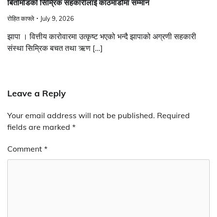
बिर्तामोडको सिम्रिक सहकारीलाई काठमाडौंमा सम्मान
रोहित काफ्ले
July 9, 2026
झापा । वित्तीय कारोवारमा उत्कृष्ट भएको भन्दै झापाको अग्रणी सहकारी
संस्था सिम्रिक बचत तथा ऋण […]
Leave a Reply
Your email address will not be published.
Required
fields are marked
*
Comment
*