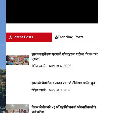
Latest Posts
Trending Posts
झापाका श्रीकृष्ण प्रणामी मन्दिरहरुमा श्रीमद् वीतक कथा
प्रारम्भ
रोहित काफ्ले
August 4, 2026
झापाको विर्तामोडमा साउन २९ गते सीपीआर तालिम हुने
रोहित काफ्ले
August 3, 2026
नेपाल जेसीजको ५३ औँ महाधिवेशनको औपचारिक लोगो
सार्वजनिक