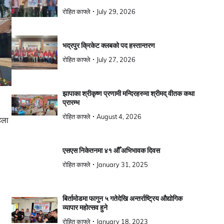
रोहित काफ्ले
July 29, 2026
भद्रपुर क्रिकेट क्लबको पद हस्तान्तरण
रोहित काफ्ले
July 27, 2026
झापाका श्रीकृष्ण प्रणामी मन्दिरहरुमा श्रीमद् वीतक कथा
प्रारम्भ
रोहित काफ्ले
August 4, 2026
िला
एसएस निकेतनमा ४१ औँ अभिभावक दिवस
रोहित काफ्ले
January 31, 2025
बिर्तामोडमा फागुन ५ गतेदेखि अन्तर्राष्ट्रिय औद्योगिक
व्यापार महोत्सव हुने
रोहित काफ्ले
January 18, 2023