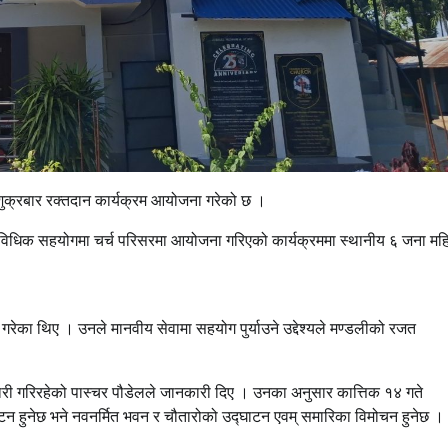
ुक्रबार रक्तदान कार्यक्रम आयोजना गरेको छ ।
प्राविधिक सहयोगमा चर्च परिसरमा आयोजना गरिएको कार्यक्रममा स्थानीय ६ जना मह
गरेका थिए । उनले मानवीय सेवामा सहयोग पुर्याउने उद्देश्यले मण्डलीको रजत
ारी गरिरहेको पास्चर पौडेलले जानकारी दिए । उनका अनुसार कात्तिक १४ गते
 हुनेछ भने नवनर्मित भवन र चौतारोको उद्घाटन एवम् समारिका विमोचन हुनेछ ।