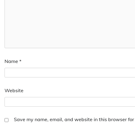
Name
*
Website
Save my name, email, and website in this browser for