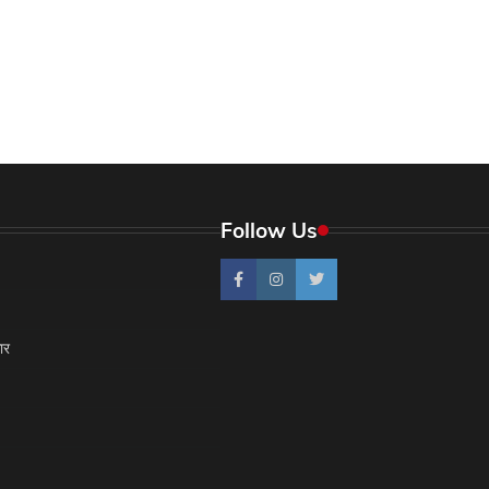
Follow Us
ार