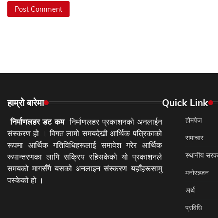
हाम्रो बारेमा
Quick Link
होमपेज
निर्माणलहर डट कम
निर्माणलहर प्रकाशनको अनलाईन
संस्करण हो । विगत लामो समयदेखी आर्थिक पत्रिकाको
समाचार
रूपमा आर्थिक गतिविधिहरूलाई समावेश गरेर आर्थिक
स्थानीय सरक
रूपान्तरणका लागि सक्रिय रहिसकेको यो प्रकाशनले
समयको मागसँगै यसको अनलाइन संस्करण यहाँहरूसामु
मनोरञ्जन
पस्केको हो ।
अर्थ
प्रविधि