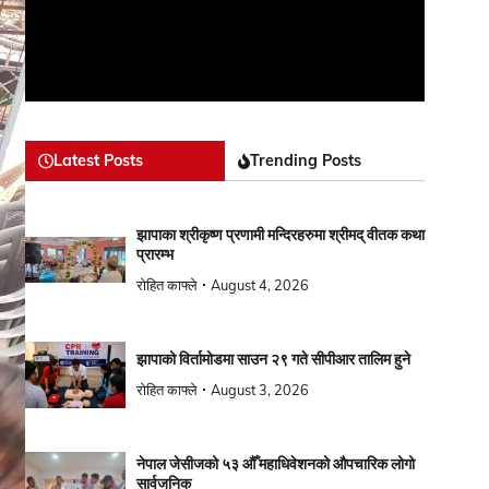
Latest Posts
Trending Posts
झापाका श्रीकृष्ण प्रणामी मन्दिरहरुमा श्रीमद् वीतक कथा
प्रारम्भ
रोहित काफ्ले
August 4, 2026
झापाको विर्तामोडमा साउन २९ गते सीपीआर तालिम हुने
रोहित काफ्ले
August 3, 2026
नेपाल जेसीजको ५३ औँ महाधिवेशनको औपचारिक लोगो
सार्वजनिक