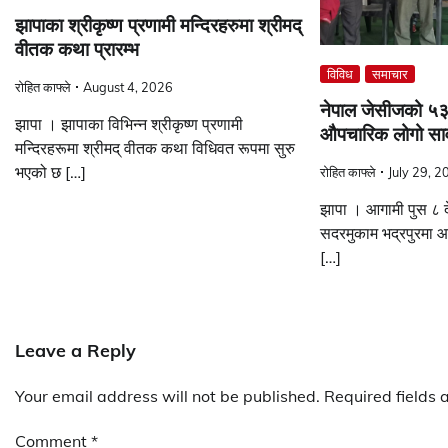
झापाका श्रीकृष्ण प्रणामी मन्दिरहरुमा श्रीमद्
वीतक कथा प्रारम्भ
विविध
समाचार
रोहित काफ्ले
August 4, 2026
नेपाल जेसीजको ५३
झापा । झापाका विभिन्न श्रीकृष्ण प्रणामी
औपचारिक लोगो सार
मन्दिरहरूमा श्रीमद् वीतक कथा विधिवत रूपमा सुरु
भएको छ […]
रोहित काफ्ले
July 29, 2
झापा । आगामी पुस ८ द
सदरमुकाम भद्रपुरमा आ
[…]
Leave a Reply
Your email address will not be published.
Required fields
Comment
*