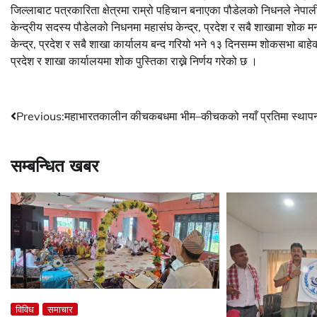
जिल्लाबाट पत्रकारिता क्षेत्रमा राम्रो पहिचान बनाएका पौडेलको निधनले नेपाली
केन्द्रीय सदस्य पौडेलको निधनमा महासंघ केन्द्र, प्रदेश र सबै शाखामा शोक म
केन्द्र, प्रदेश र सबै शाखा कार्यालय बन्द गरियो भने १३ दिनसम्म शोकसभा बाह
प्रदेश र शाखा कार्यालयमा शोक पुस्तिका राख्ने निर्णय गरेको छ ।
Post
Previous:
महाभारतकालीन कीचकबधमा भीम–कीचकको नयाँ प्रतिमा स्थाप
navigation
सम्बन्धित खबर
विविध
समाचार