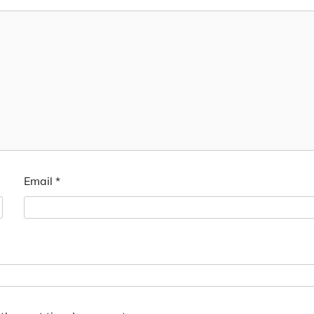
Email
*