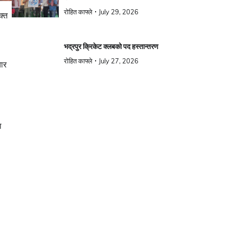
रोहित काफ्ले
July 29, 2026
क्त
भद्रपुर क्रिकेट क्लबको पद हस्तान्तरण
रोहित काफ्ले
July 27, 2026
चार
ा