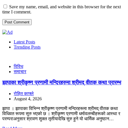
Save my name, email, and website in this browser for the next
time I comment.
Latest Posts
Trending Posts
विविध
समाचार
झापाका श्रीकृष्ण प्रणामी मन्दिरहरुमा श्रीमद् वीतक कथा प्रारम्भ
रोहित काफ्ले
August 4, 2026
झापा । झापाका विभिन्न श्रीकृष्ण प्रणामी मन्दिरहरूमा श्रीमद् वीतक कथा
विधिवत रूपमा सुरु भएको छ । श्रीकृष्ण प्रणामी धर्मावलम्बीहरूको आस्था र
परम्पराअनुसार श्रावण शुक्ल तृतीयादेखि सुरु हुने यो धार्मिक अनुष्ठान…