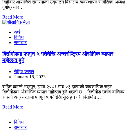
बिहीबार आयोजित समारोहको उद्घाटन विद्यालय व्यवस्थापन समितिका अध्यक्ष
दुर्गाप्रसाद…
Read More
अर्थ
विविध
समाचार
बिर्तामोडमा फागुन ५ गतेदेखि अन्तर्राष्ट्रिय औद्योगिक व्यापार
महोत्सव हुने
रोहित काफ्ले
January 18, 2023
रोहित काफ्ले भद्रपुर, झापा २०७९ माघ ०३ झापाको व्यवसायिक सहर
बिर्तामोडमा औद्योगिक व्यापार महोत्सव हुने भएको छ । विर्तामोड उद्योग वाणिज्य
संघको अग्रसरतामा फागुन ५ गतेदेखि सुरु हुने गरी बिर्तामोड…
Read More
विविध
समाचार