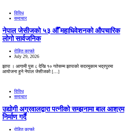
विविध
समाचार
नेपाल जेसीजको ५३ औँ महाधिवेशनको औपचारिक
लोगो सार्वजनिक
रोहित काफ्ले
July 29, 2026
झापा । आगामी पुस ८ देखि १० गतेसम्म झापाको सदरमुकाम भद्रपुरमा
आयोजना हुने नेपाल जेसीजको […]
विविध
समाचार
उद्योगी अग्रवालद्वारा पत्नीको सम्झनामा बाल आश्रम
निर्माण गर्दै
रोहित काफ्ले