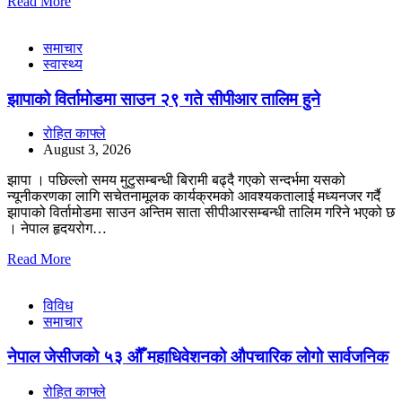
Read More
समाचार
स्वास्थ्य
झापाको विर्तामोडमा साउन २९ गते सीपीआर तालिम हुने
रोहित काफ्ले
August 3, 2026
झापा । पछिल्लो समय मुटुसम्बन्धी बिरामी बढ्दै गएको सन्दर्भमा यसको
न्यूनीकरणका लागि सचेतनामूलक कार्यक्रमको आवश्यकतालाई मध्यनजर गर्दै
झापाको विर्तामोडमा साउन अन्तिम साता सीपीआरसम्बन्धी तालिम गरिने भएको छ
। नेपाल हृदयरोग…
Read More
विविध
समाचार
नेपाल जेसीजको ५३ औँ महाधिवेशनको औपचारिक लोगो सार्वजनिक
रोहित काफ्ले