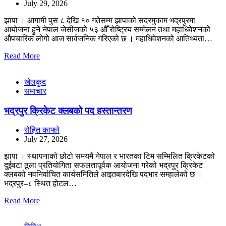
July 29, 2026
झापा । आगामी पुस ८ देखि १० गतेसम्म झापाको सदरमुकाम भद्रपुरमा
आयोजना हुने नेपाल जेसीजको ५३ औँ रोष्ट्रिय सम्मेलन तथा महाधिवेशनको
औपचारिक लोगो आज सार्वजनिक गरिएको छ । महाधिवेशनको आतिथ्यता…
Read More
खेलकुद
समाचार
भद्रपुर क्रिकेट क्लबको पद हस्तान्तरण
रोहित काफ्ले
July 27, 2026
झापा । स्थापनाको छोटो समयमै नेपाल र भारतका टिम सम्मिलित क्रिकेटको
दुईवटा ठूला प्रतियोगिता सफलतापूर्वक आयोजना गरेको भद्रपुर क्रिकेट
क्लबको नवनिर्वाचित कार्यसमितिले आइतबारदेखि पदभार सम्हालेको छ ।
भद्रपुर–८ स्थित होटल…
Read More