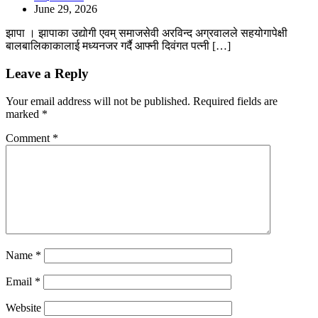
June 29, 2026
झापा । झापाका उद्योगी एवम् समाजसेवी अरविन्द अग्रवालले सहयोगापेक्षी
बालबालिकाकालाई मध्यनजर गर्दै आफ्नी दिवंगत पत्नी […]
Leave a Reply
Your email address will not be published.
Required fields are
marked
*
Comment
*
Name
*
Email
*
Website