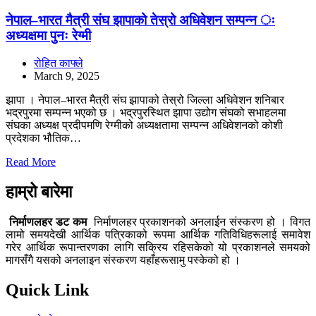
नेपाल–भारत मैत्री संघ झापाको तेस्रो अधिवेशन सम्पन्न ः
अध्यक्षमा पुनः रेग्मी
रोहित काफ्ले
March 9, 2025
झापा । नेपाल–भारत मैत्री संघ झापाको तेस्रो जिल्ला अधिवेशन शनिबार
भद्रपुरमा सम्पन्न भएको छ । भद्रपुरस्थित झापा उद्योग संघको सभाहलमा
संघका अध्यक्ष प्रदीपमणि रेग्मीको अध्यक्षतामा सम्पन्न अधिवेशनको कोशी
प्रदेशका भौतिक…
Read More
हाम्रो बारेमा
निर्माणलहर डट कम
निर्माणलहर प्रकाशनको अनलाईन संस्करण हो । विगत
लामो समयदेखी आर्थिक पत्रिकाको रूपमा आर्थिक गतिविधिहरूलाई समावेश
गरेर आर्थिक रूपान्तरणका लागि सक्रिय रहिसकेको यो प्रकाशनले समयको
मागसँगै यसको अनलाइन संस्करण यहाँहरूसामु पस्केको हो ।
Quick Link