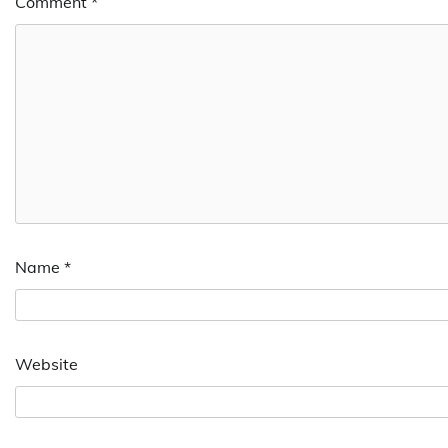
Comment
*
Name
*
Website