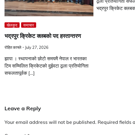
ठूला प्रतियोगिता सफल
भद्रपुर क्रिकेट क्लब
खेलकुद
समाचार
भद्रपुर क्रिकेट क्लबको पद हस्तान्तरण
रोहित काफ्ले
July 27, 2026
झापा । स्थापनाको छोटो समयमै नेपाल र भारतका
टिम सम्मिलित क्रिकेटको दुईवटा ठूला प्रतियोगिता
सफलतापूर्वक […]
Leave a Reply
Your email address will not be published.
Required fields