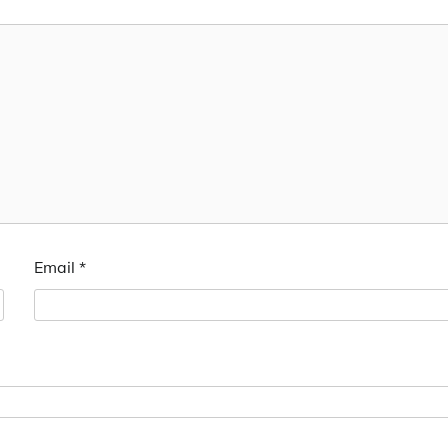
Email
*