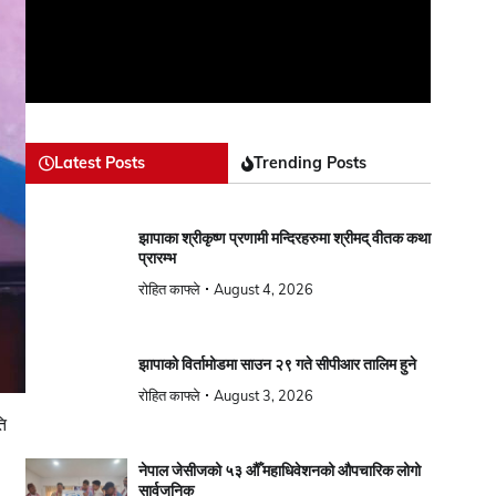
Latest Posts
Trending Posts
झापाका श्रीकृष्ण प्रणामी मन्दिरहरुमा श्रीमद् वीतक कथा
प्रारम्भ
रोहित काफ्ले
August 4, 2026
झापाको विर्तामोडमा साउन २९ गते सीपीआर तालिम हुने
रोहित काफ्ले
August 3, 2026
ि
नेपाल जेसीजको ५३ औँ महाधिवेशनको औपचारिक लोगो
सार्वजनिक