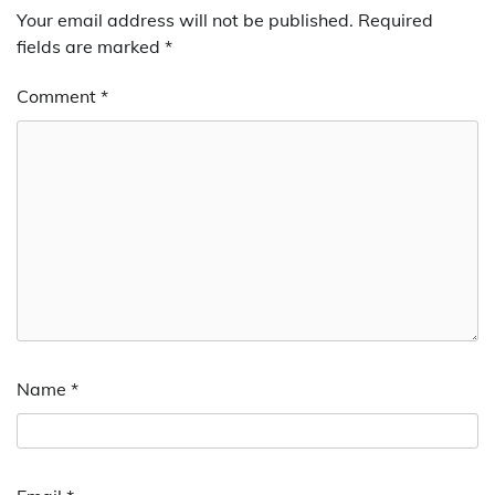
Your email address will not be published.
Required
fields are marked
*
Comment
*
Name
*