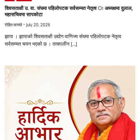
शिवसताक्षी उ. वा. संघमा पहिलोपटक सर्वसम्मत नेतृत्व ः अध्यक्षमा दुलाल,
महासचिवमा सापकोटा
रोहित काफ्ले
July 20, 2026
झापा । झापाको शिवसताक्षी उद्योग वाणिज्य संंघमा पहिलोपटक नेतृत्व
सर्वसम्मत चयन भएको छ । तत्कालीन […]