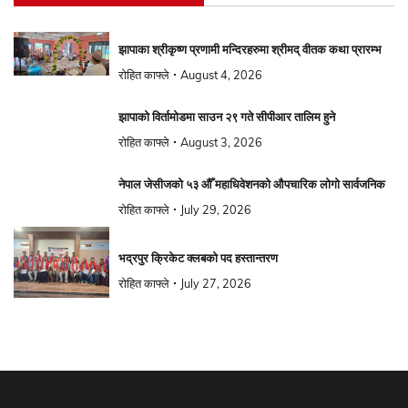
झापाका श्रीकृष्ण प्रणामी मन्दिरहरुमा श्रीमद् वीतक कथा प्रारम्भ
रोहित काफ्ले
August 4, 2026
झापाको विर्तामोडमा साउन २९ गते सीपीआर तालिम हुने
रोहित काफ्ले
August 3, 2026
नेपाल जेसीजको ५३ औँ महाधिवेशनको औपचारिक लोगो सार्वजनिक
रोहित काफ्ले
July 29, 2026
भद्रपुर क्रिकेट क्लबको पद हस्तान्तरण
रोहित काफ्ले
July 27, 2026