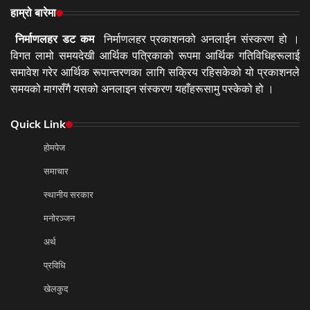
हाम्रो बारेमा
निर्माणलहर डट कम
निर्माणलहर प्रकाशनको अनलाईन संस्करण हो ।
विगत लामो समयदेखी आर्थिक पत्रिकाको रूपमा आर्थिक गतिविधिहरूलाई
समावेश गरेर आर्थिक रूपान्तरणका लागि सक्रिय रहिसकेको यो प्रकाशनले
समयको मागसँगै यसको अनलाइन संस्करण यहाँहरूसामु पस्केको हो ।
Quick Link
होमपेज
समाचार
स्थानीय सरकार
मनोरञ्जन
अर्थ
प्रविधि
खेलकुद