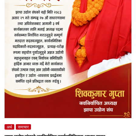
अर्थ
समाचार