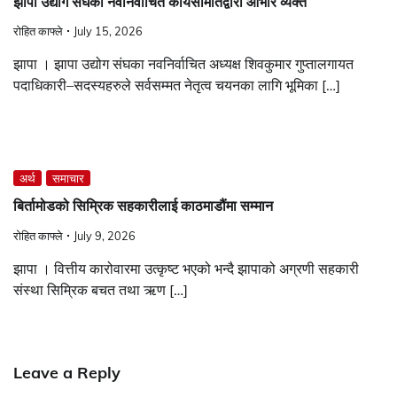
झापा उद्योग संघको नवनिर्वाचित कार्यसमितिद्वारा आभार व्यक्त
रोहित काफ्ले
July 15, 2026
झापा । झापा उद्योग संघका नवनिर्वाचित अध्यक्ष शिवकुमार गुप्तालगायत
पदाधिकारी–सदस्यहरुले सर्वसम्मत नेतृत्व चयनका लागि भूमिका […]
अर्थ
समाचार
बिर्तामोडको सिम्रिक सहकारीलाई काठमाडौंमा सम्मान
रोहित काफ्ले
July 9, 2026
झापा । वित्तीय कारोवारमा उत्कृष्ट भएको भन्दै झापाको अग्रणी सहकारी
संस्था सिम्रिक बचत तथा ऋण […]
Leave a Reply