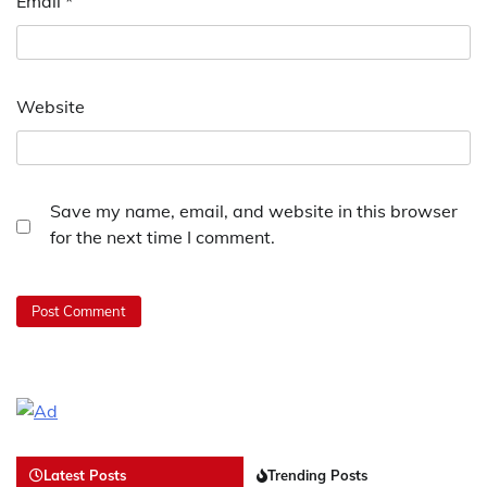
Email
*
Website
Save my name, email, and website in this browser
for the next time I comment.
Latest Posts
Trending Posts