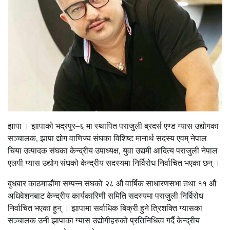
झापा । झापाको भद्रपुर–६ मा स्थापित पराजुली ब्रदर्स एण्ड ग्यास उद्योगका
सञ्चालक, झापा द्योग वाणिज्य संघका विशिष्ट मानार्थ सदस्य एवम् नेपाल
चिया उत्पादक संघका केन्द्रीय उपाध्यक्ष, युवा उद्यमी आदित्य पराजुली नेपाल
एलपी ग्यास उद्योग संघको केन्द्रीय सदस्यमा निर्विरोध निर्वाचित भएका छन् ।
बुधबार काठमाडौंमा सम्पन्न संघको २८ औं वार्षिक साधारणसभा तथा ११ औं
अधिवेशनबाट केन्द्रीय कार्यकारिणी समिति सदस्यमा पराजुली निर्विरोध
निर्वाचित भएका हुन् । झापामा सर्वाधिक बिक्री हुने त्रिशक्ति ग्यासका
सञ्चालक उनी झापाका ग्यास उद्योगीहरुको प्रतिनिधित्व गर्दै केन्द्रीय