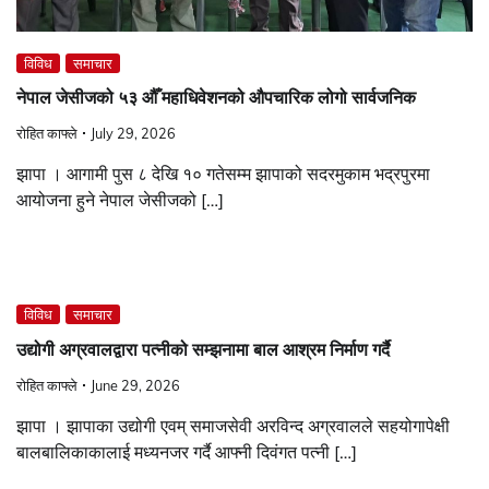
विविध
समाचार
नेपाल जेसीजको ५३ औँ महाधिवेशनको औपचारिक लोगो सार्वजनिक
रोहित काफ्ले
July 29, 2026
झापा । आगामी पुस ८ देखि १० गतेसम्म झापाको सदरमुकाम भद्रपुरमा
आयोजना हुने नेपाल जेसीजको […]
विविध
समाचार
उद्योगी अग्रवालद्वारा पत्नीको सम्झनामा बाल आश्रम निर्माण गर्दै
रोहित काफ्ले
June 29, 2026
झापा । झापाका उद्योगी एवम् समाजसेवी अरविन्द अग्रवालले सहयोगापेक्षी
बालबालिकाकालाई मध्यनजर गर्दै आफ्नी दिवंगत पत्नी […]