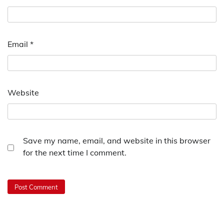
Email
*
Website
Save my name, email, and website in this browser
for the next time I comment.