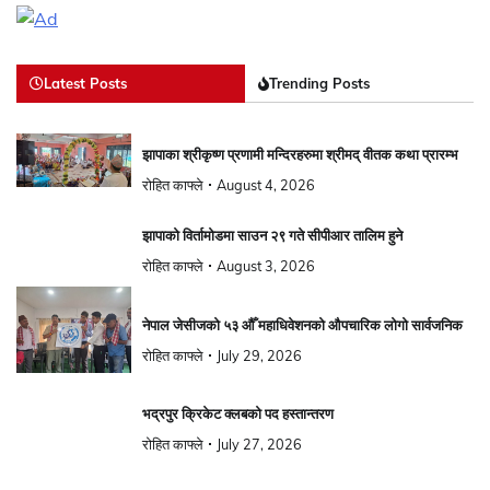
Latest Posts
Trending Posts
झापाका श्रीकृष्ण प्रणामी मन्दिरहरुमा श्रीमद् वीतक कथा प्रारम्भ
रोहित काफ्ले
August 4, 2026
झापाको विर्तामोडमा साउन २९ गते सीपीआर तालिम हुने
रोहित काफ्ले
August 3, 2026
नेपाल जेसीजको ५३ औँ महाधिवेशनको औपचारिक लोगो सार्वजनिक
रोहित काफ्ले
July 29, 2026
भद्रपुर क्रिकेट क्लबको पद हस्तान्तरण
रोहित काफ्ले
July 27, 2026