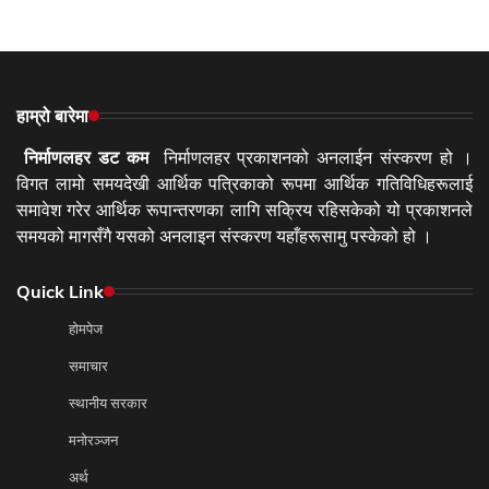
हाम्रो बारेमा
निर्माणलहर डट कम
निर्माणलहर प्रकाशनको अनलाईन संस्करण हो ।
विगत लामो समयदेखी आर्थिक पत्रिकाको रूपमा आर्थिक गतिविधिहरूलाई
समावेश गरेर आर्थिक रूपान्तरणका लागि सक्रिय रहिसकेको यो प्रकाशनले
समयको मागसँगै यसको अनलाइन संस्करण यहाँहरूसामु पस्केको हो ।
Quick Link
होमपेज
समाचार
स्थानीय सरकार
मनोरञ्जन
अर्थ