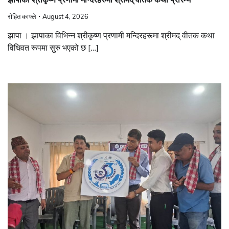
रोहित काफ्ले
August 4, 2026
झापा । झापाका विभिन्न श्रीकृष्ण प्रणामी मन्दिरहरूमा श्रीमद् वीतक कथा
विधिवत रूपमा सुरु भएको छ […]