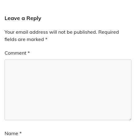
Leave a Reply
Your email address will not be published.
Required
fields are marked
*
Comment
*
Name
*