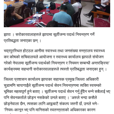
झापा । सरोकारवालाहरुले झापामा सूर्तीजन्य पदार्थ नियन्त्रण गर्ने
प्रतिबद्धता जनाएका छन् ।
भद्रपुरस्थित होटठल आनीमा स्वास्थ्य तथा जनसंख्या मन्त्रालय स्वास्थ्य
कर कोषको सचिवालयले आयोजना र स्वास्थ्य कार्यालय झापाले संयोजन
गरेको नेपालमा सूर्तीजन्य पदार्थको नियन्त्रण र नियमन सम्बन्धी अन्तरक्रिया’
कार्यक्रममा सहभागी सरोकारवालाहरुले त्यस्तो प्रतिबद्धता जनाएका हुन् ।
जिल्ला प्रशासन कार्यालय झापाका सहायक प्रमुख जिल्ला अधिकारी
चुडामणि चापागाईंले सूर्तीजन्य पदार्थ सेवन नियन्त्रणमा व्यक्ति स्वयम्को
भूमिका महत्वपूर्ण हुने बताए । सूर्तीजन्य पदार्थ सेवन गर्नु हुँदैन भन्ने सबैलाई भए
पनि सेवनकर्ताले छोड्न नसकेको उनले बताए । ‘अरुले भन्दा कसैले
छोड्नेवाला छैन, त्यसका लागि आफूबाटै संकल्प जरुरी छँ, उनले भने–
‘नियम–कानून भए पनि मानिसको स्वतन्त्रताको अधिकारका कारण