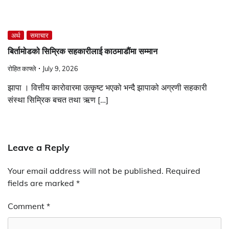
अर्थ
समाचार
बिर्तामोडको सिम्रिक सहकारीलाई काठमाडौंमा सम्मान
रोहित काफ्ले
July 9, 2026
झापा । वित्तीय कारोवारमा उत्कृष्ट भएको भन्दै झापाको अग्रणी सहकारी
संस्था सिम्रिक बचत तथा ऋण […]
Leave a Reply
Your email address will not be published.
Required
fields are marked
*
Comment
*