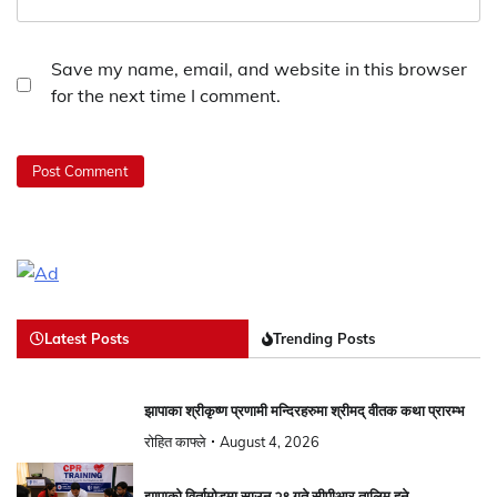
Save my name, email, and website in this browser
for the next time I comment.
Latest Posts
Trending Posts
झापाका श्रीकृष्ण प्रणामी मन्दिरहरुमा श्रीमद् वीतक कथा प्रारम्भ
रोहित काफ्ले
August 4, 2026
झापाको विर्तामोडमा साउन २९ गते सीपीआर तालिम हुने