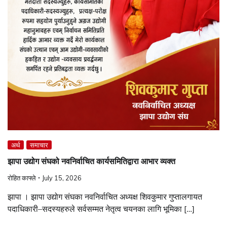
अर्थ
समाचार
झापा उद्योग संघको नवनिर्वाचित कार्यसमितिद्वारा आभार व्यक्त
रोहित काफ्ले
July 15, 2026
झापा । झापा उद्योग संघका नवनिर्वाचित अध्यक्ष शिवकुमार गुप्तालगायत
पदाधिकारी–सदस्यहरुले सर्वसम्मत नेतृत्व चयनका लागि भूमिका […]