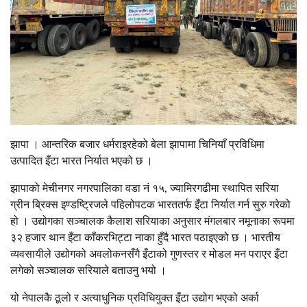
झापा । आन्तरिक बजार धर्मराइरहेको बेला झापामा चिनियाँ प्रविधिमा
उत्पादित इँटा भारत निर्यात भएको छ ।
झापाको मेचीनगर नगरपालिका वडा नं १५, ज्यामिरगढीमा स्थापित सरिया
ग्रीन ब्रिक्स इण्डष्ट्रिजले पहिलोपटक भारततर्फ इँटा निर्यात गर्न सुरु गरेको
हो । उद्योगका सञ्चालक कैलाश सरियाका अनुसार मंगलबार नमूनाका रूपमा
३२ हजार थान इँटा काँकरभिट्टा नाका हुँदै भारत पठाइएको छ । भारतीय
व्यवसायीले उद्योगको अवलोकनसँगै इँटाको गुणस्तर र मोडल मन पराएर इँटा
लगेको सञ्चालक सरियाले बताउनु भयो ।
यो नेपालकै ठूलो र अत्याधुनिक प्रविधियुक्त इँटा उद्योग भएको अर्का