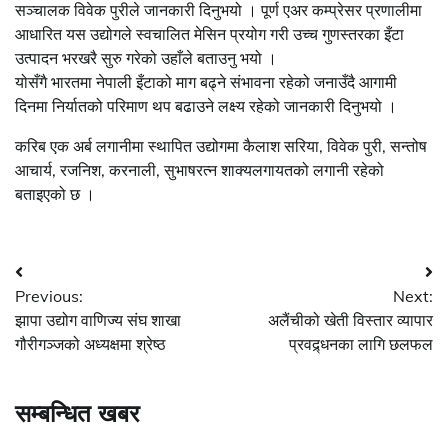
सञ्चालक विवेक पुरीले जानकारी दिनुभयो । पूर्ण एअर कम्प्रेसर प्रणालीमा
आधारित यस उद्योगले स्वचालित मेसिन प्रयोग गरी उच्च गुणस्तरका इँटा
उत्पादन भरखरै सुरु गरेको उहाँले बताउनु भयो ।
योसँगै भारतमा नेपाली इँटाको माग बढ्ने संभावना रहेको जनाउँदै आगामी
दिनमा निर्यातको परिमाण थप बढाउने लक्ष्य रहेको जानकारी दिनुभयो ।
करिब एक अर्ब लगानीमा स्थापित उद्योगमा कैलाश सरिया, विवेक पुरी, सन्तोष
आचार्य, रजनिश, करनाली, सुभाषरत्न शाक्यलगायतको लगानी रहेको
बताइएको छ ।
Post
Previous:
Next:
navigation
झापा उद्योग वाणिज्य संघ शाखा
अलैंचीको खेती विस्तार व्यापार
गौरीगञ्जको अध्यक्षमा श्रेष्ठ
प्रवद्र्धनका लागि छलफल
सम्बन्धित खबर