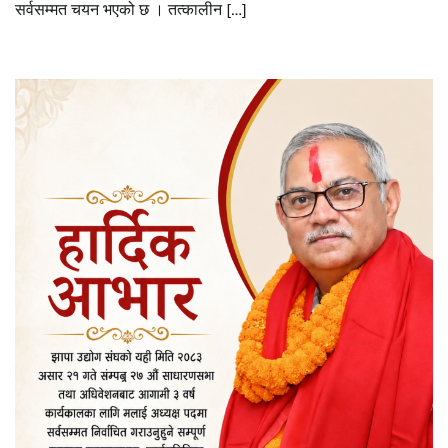
सर्वसम्मत चयन भएको छ । तत्कालीन […]