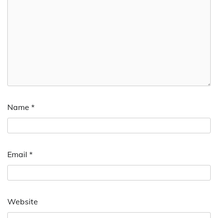
Name
*
Email
*
Website